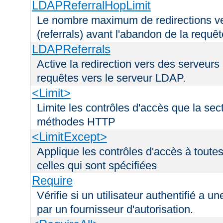
LDAPReferralHopLimit
Le nombre maximum de redirections ver
(referrals) avant l'abandon de la requê
LDAPReferrals
Active la redirection vers des serveurs 
requêtes vers le serveur LDAP.
<Limit>
Limite les contrôles d'accès que la sec
méthodes HTTP
<LimitExcept>
Applique les contrôles d'accès à tout
celles qui sont spécifiées
Require
Vérifie si un utilisateur authentifié a 
par un fournisseur d'autorisation.