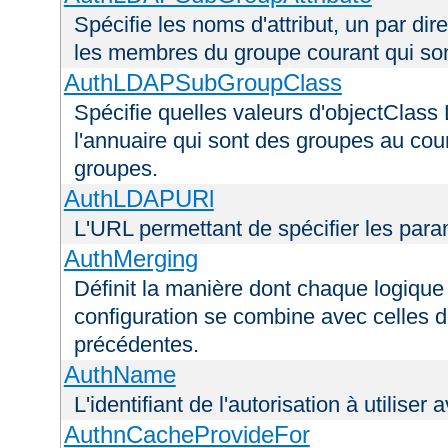
Spécifie les noms d'attribut, un par dire
les membres du groupe courant qui s
AuthLDAPSubGroupClass
Spécifie quelles valeurs d'objectClass 
l'annuaire qui sont des groupes au cou
groupes.
AuthLDAPURl
L'URL permettant de spécifier les par
AuthMerging
Définit la manière dont chaque logique 
configuration se combine avec celles d
précédentes.
AuthName
L'identifiant de l'autorisation à utiliser
AuthnCacheProvideFor