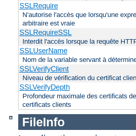
SSLRequire
N'autorise l'accès que lorsqu'une exp
arbitraire est vraie
SSLRequireSSL
Interdit l'accès lorsque la requête HTT
SSLUserName
Nom de la variable servant à déterminer
SSLVerifyClient
Niveau de vérification du certificat clien
SSLVerifyDepth
Profondeur maximale des certificats de
certificats clients
FileInfo