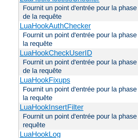
Fournit un point d'entrée pour la phas
de la requête
LuaHookAuthChecker
Fournit un point d'entrée pour la phas
la requête
LuaHookCheckUserID
Fournit un point d'entrée pour la phas
de la requête
LuaHookFixups
Fournit un point d'entrée pour la phase
la requête
LuaHookInsertFilter
Fournit un point d'entrée pour la phase 
requête
LuaHookLog