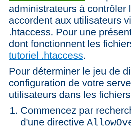
administrateurs à contrôler l
accordent aux utilisateurs vi
.htaccess. Pour une présent
dont fonctionnent les fichier
tutoriel .htaccess
.
Pour déterminer le jeu de di
configuration de votre serv
utilisateurs dans les fichier
Commencez par recherch
d'une directive
AllowOv