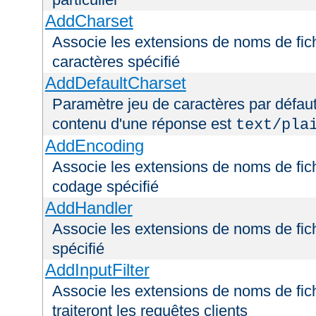
AddCharset
Associe les extensions de noms de fich
caractères spécifié
AddDefaultCharset
Paramètre jeu de caractères par défaut
contenu d'une réponse est
text/pla
AddEncoding
Associe les extensions de noms de fic
codage spécifié
AddHandler
Associe les extensions de noms de fic
spécifié
AddInputFilter
Associe les extensions de noms de fichi
traiteront les requêtes clients