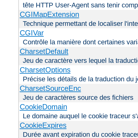
tête HTTP User-Agent sans tenir comp
CGIMapExtension
Technique permettant de localiser l'int
CGIVar
Contrôle la manière dont certaines var
CharsetDefault
Jeu de caractère vers lequel la traducti
CharsetOptions
Précise les détails de la traduction du 
CharsetSourceEnc
Jeu de caractères source des fichiers
CookieDomain
Le domaine auquel le cookie traceur s'
CookieExpires
Durée avant expiration du cookie trace