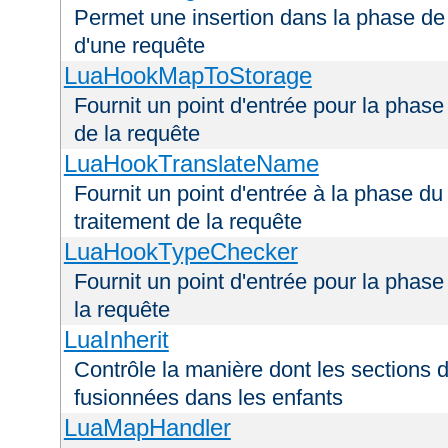
Permet une insertion dans la phase de 
d'une requête
LuaHookMapToStorage
Fournit un point d'entrée pour la phas
de la requête
LuaHookTranslateName
Fournit un point d'entrée à la phase d
traitement de la requête
LuaHookTypeChecker
Fournit un point d'entrée pour la phas
la requête
LuaInherit
Contrôle la manière dont les sections 
fusionnées dans les enfants
LuaMapHandler