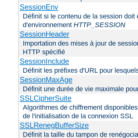
SessionEnv
Définit si le contenu de la session doit
d'environnement
HTTP_SESSION
SessionHeader
Importation des mises à jour de sessio
HTTP spécifié
SessionInclude
Définit les préfixes d'URL pour lesquel
SessionMaxAge
Définit une durée de vie maximale pou
SSLCipherSuite
Algorithmes de chiffrement disponibles
de l'initialisation de la connexion SSL
SSLRenegBufferSize
Définit la taille du tampon de renégoci