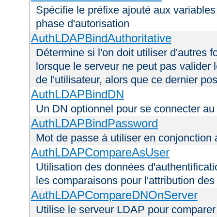
Spécifie le préfixe ajouté aux variable
phase d'autorisation
AuthLDAPBindAuthoritative
Détermine si l'on doit utiliser d'autres 
lorsque le serveur ne peut pas valider 
de l'utilisateur, alors que ce dernier 
AuthLDAPBindDN
Un DN optionnel pour se connecter a
AuthLDAPBindPassword
Mot de passe à utiliser en conjonctio
AuthLDAPCompareAsUser
Utilisation des données d'authentificatio
les comparaisons pour l'attribution des
AuthLDAPCompareDNOnServer
Utilise le serveur LDAP pour comparer