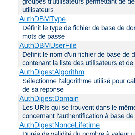
groupes d'utilisateurs permettant de déf
utilisateurs
AuthDBMType
Définit le type de fichier de base de do
mots de passe
AuthDBMUserFile
Définit le nom d'un fichier de base de 
contenant la liste des utilisateurs et d
AuthDigestAlgorithm
Sélectionne l'algorithme utilisé pour ca
de sa réponse
AuthDigestDomain
Les URIs qui se trouvent dans le mêm
concernant l'authentification à base d
AuthDigestNonceLifetime
Durée de validité du nombre à valeur 