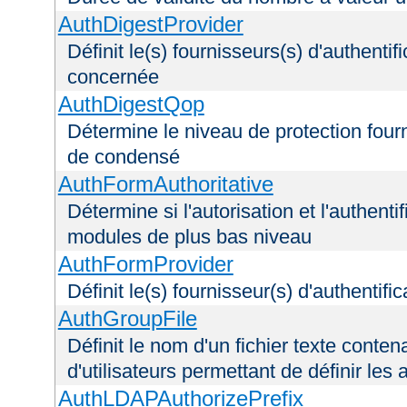
AuthDigestProvider
Définit le(s) fournisseurs(s) d'authenti
concernée
AuthDigestQop
Détermine le niveau de protection fourni
de condensé
AuthFormAuthoritative
Détermine si l'autorisation et l'authenti
modules de plus bas niveau
AuthFormProvider
Définit le(s) fournisseur(s) d'authentif
AuthGroupFile
Définit le nom d'un fichier texte conten
d'utilisateurs permettant de définir les 
AuthLDAPAuthorizePrefix