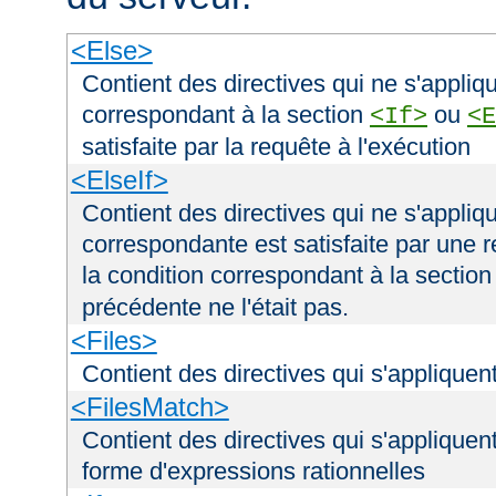
<Else>
Contient des directives qui ne s'appliqu
correspondant à la section
ou
<If>
<E
satisfaite par la requête à l'exécution
<ElseIf>
Contient des directives qui ne s'appliqu
correspondante est satisfaite par une r
la condition correspondant à la sectio
précédente ne l'était pas.
<Files>
Contient des directives qui s'appliquent
<FilesMatch>
Contient des directives qui s'appliquent
forme d'expressions rationnelles