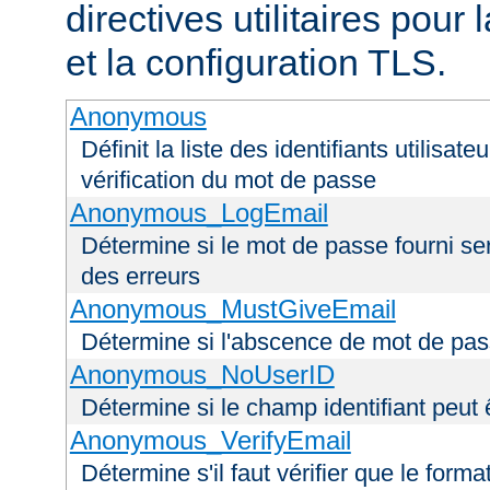
directives utilitaires pour
et la configuration TLS.
Anonymous
Définit la liste des identifiants utilisa
vérification du mot de passe
Anonymous_LogEmail
Détermine si le mot de passe fourni ser
des erreurs
Anonymous_MustGiveEmail
Détermine si l'abscence de mot de pas
Anonymous_NoUserID
Détermine si le champ identifiant peut 
Anonymous_VerifyEmail
Détermine s'il faut vérifier que le forma