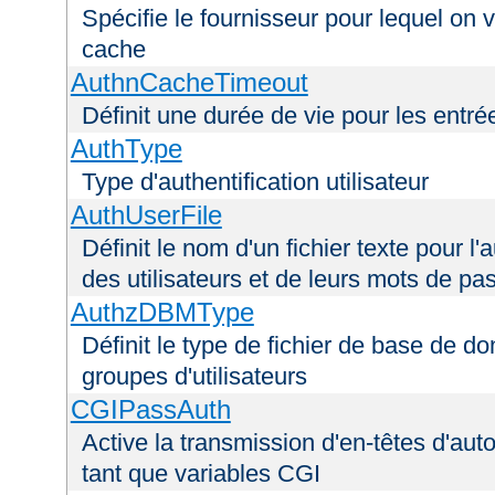
Spécifie le fournisseur pour lequel on 
cache
AuthnCacheTimeout
Définit une durée de vie pour les entr
AuthType
Type d'authentification utilisateur
AuthUserFile
Définit le nom d'un fichier texte pour l'a
des utilisateurs et de leurs mots de pa
AuthzDBMType
Définit le type de fichier de base de d
groupes d'utilisateurs
CGIPassAuth
Active la transmission d'en-têtes d'aut
tant que variables CGI