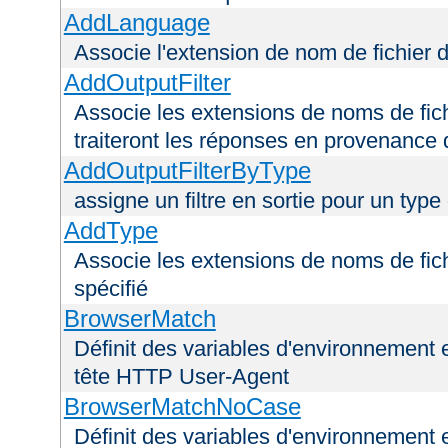
AddLanguage
Associe l'extension de nom de fichier 
AddOutputFilter
Associe les extensions de noms de fichi
traiteront les réponses en provenance 
AddOutputFilterByType
assigne un filtre en sortie pour un type
AddType
Associe les extensions de noms de fic
spécifié
BrowserMatch
Définit des variables d'environnement 
tête HTTP User-Agent
BrowserMatchNoCase
Définit des variables d'environnement 