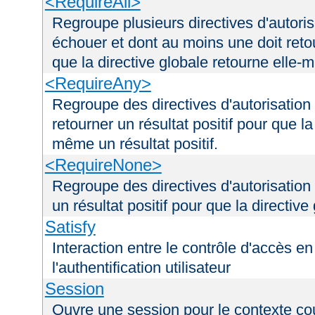
<RequireAll>
Regroupe plusieurs directives d'autori
échouer et dont au moins une doit retou
que la directive globale retourne elle-m
<RequireAny>
Regroupe des directives d'autorisation
retourner un résultat positif pour que la
même un résultat positif.
<RequireNone>
Regroupe des directives d'autorisation
un résultat positif pour que la directiv
Satisfy
Interaction entre le contrôle d'accès en 
l'authentification utilisateur
Session
Ouvre une session pour le contexte co