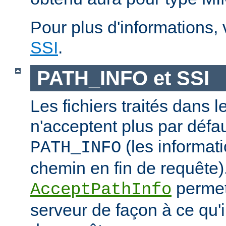
Pour plus d'informations,
SSI
.
PATH_INFO et SSI
Les fichiers traités dans 
n'acceptent plus par défa
(les informati
PATH_INFO
chemin en fin de requête).
permet
AcceptPathInfo
serveur de façon à ce qu'