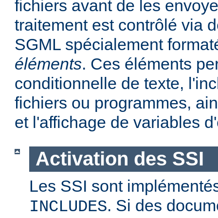
fichiers avant de les envoye
traitement est contrôlé via
SGML spécialement format
éléments
. Ces éléments per
conditionnelle de texte, l'in
fichiers ou programmes, ains
et l'affichage de variables 
Activation des SSI
Les SSI sont implémentés
. Si des docum
INCLUDES