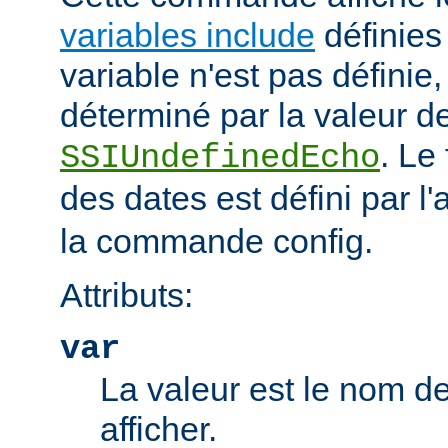
variables include
définies 
variable n'est pas définie, 
déterminé par la valeur de
. Le
SSIUndefinedEcho
des dates est défini par l'a
la commande config.
Attributs:
var
La valeur est le nom de
afficher.