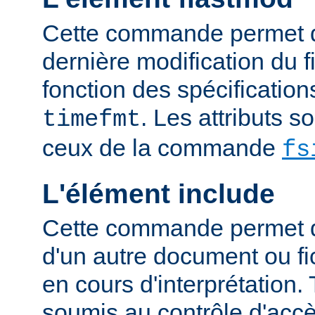
Cette commande permet d'
dernière modification du fi
fonction des spécification
. Les attributs 
timefmt
ceux de la commande
fs
L'élément include
Cette commande permet d'
d'un autre document ou fic
en cours d'interprétation. 
soumis au contrôle d'accè