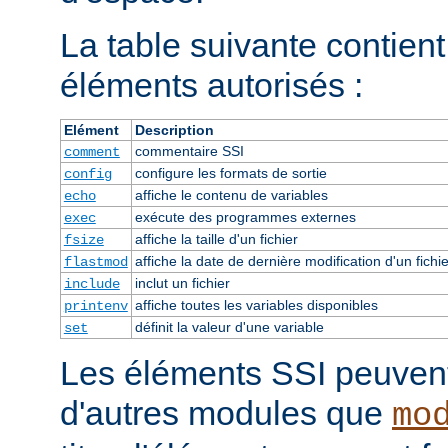
La table suivante contient 
éléments autorisés :
Elément
Description
commentaire SSI
comment
configure les formats de sortie
config
affiche le contenu de variables
echo
exécute des programmes externes
exec
affiche la taille d'un fichier
fsize
affiche la date de dernière modification d'un fichie
flastmod
inclut un fichier
include
affiche toutes les variables disponibles
printenv
définit la valeur d'une variable
set
Les éléments SSI peuvent 
d'autres modules que
mo