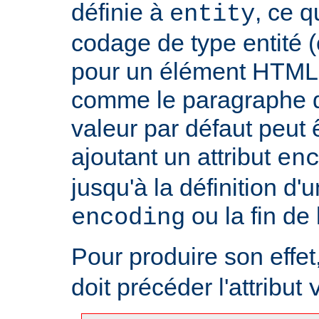
définie à
, ce 
entity
codage de type entité 
pour un élément HTML 
comme le paragraphe d'
valeur par défaut peut 
ajoutant un attribut
en
jusqu'à la définition d'u
ou la fin de
encoding
Pour produire son effet, 
doit précéder l'attribut