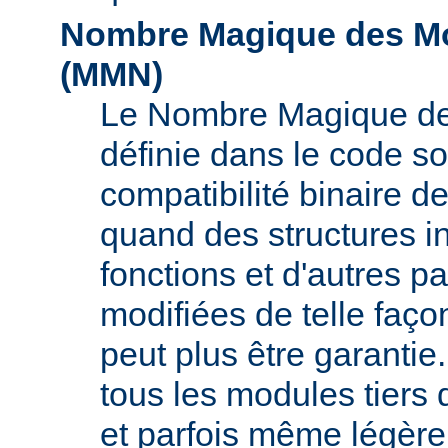
Nombre Magique des Mo
(
MMN
)
Le Nombre Magique de
définie dans le code s
compatibilité binaire d
quand des structures i
fonctions et d'autres pa
modifiées de telle faço
peut plus être garant
tous les modules tiers 
et parfois même légère