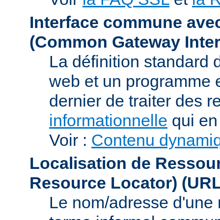
Interface commune ave
(Common Gateway Inter
La définition standard 
web et un programme e
dernier de traiter des r
informationnelle
qui en 
Voir :
Contenu dynami
Localisation de Ressou
Resource Locator)
(URL
Le nom/adresse d'une res