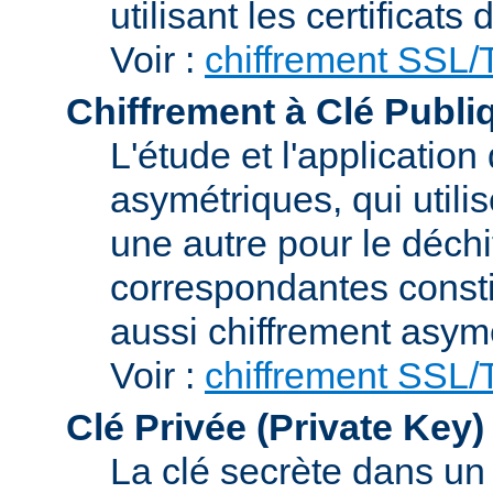
utilisant les certificats
Voir :
chiffrement SSL
Chiffrement à Clé Publi
L'étude et l'applicatio
asymétriques, qui utilis
une autre pour le déchi
correspondantes consti
aussi chiffrement asym
Voir :
chiffrement SSL
Clé Privée (Private Key)
La clé secrète dans u