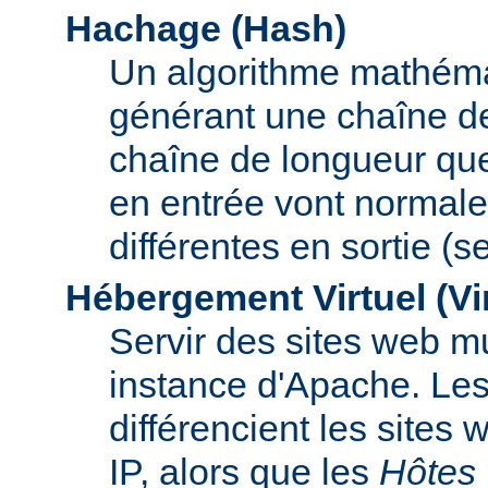
Hachage (Hash)
Un algorithme mathémat
générant une chaîne de 
chaîne de longueur que
en entrée vont normal
différentes en sortie (
Hébergement Virtuel (Vi
Servir des sites web mu
instance d'Apache. Le
différencient les sites
IP, alors que les
Hôtes 