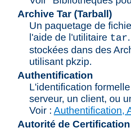
Archive Tar (Tarball)
Un paquetage de fichi
l'aide de l'utilitaire
tar
stockées dans des Arc
utilisant pkzip.
Authentification
L'identification formel
serveur, un client, ou un
Voir :
Authentification, 
Autorité de Certification