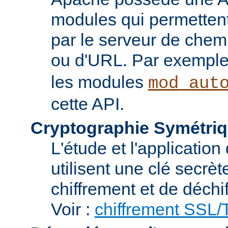
modules qui permettent 
par le serveur de chem
ou d'URL. Par exemple,
les modules
mod_aut
cette API.
Cryptographie Symétriq
L'étude et l'applicatio
utilisent une clé secrè
chiffrement et de déchi
Voir :
chiffrement SSL