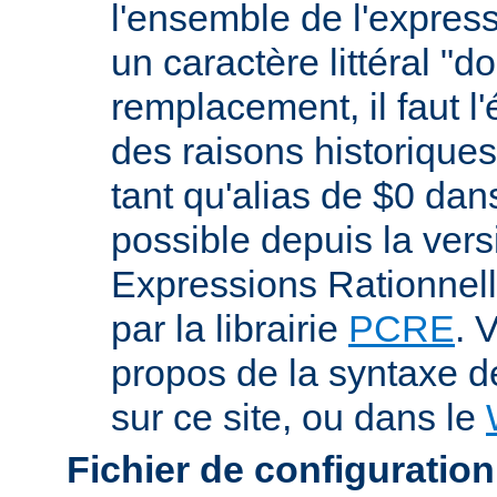
l'ensemble de l'expres
un caractère littéral "d
remplacement, il faut l
des raisons historiques,
tant qu'alias de $0 dan
possible depuis la vers
Expressions Rationnell
par la librairie
PCRE
. 
propos de la syntaxe 
sur ce site, ou dans le
Fichier de configuration