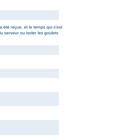
 été reçue, et le temps qui s'est
du serveur ou isoler les goulets