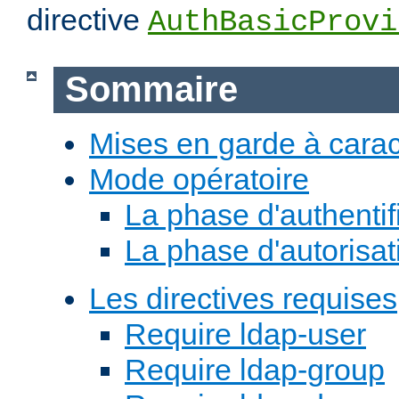
directive
AuthBasicProvi
Sommaire
Mises en garde à carac
Mode opératoire
La phase d'authentif
La phase d'autorisat
Les directives requises
Require ldap-user
Require ldap-group