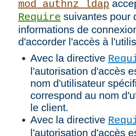
accep
mod_authnz_ldap
suivantes pour d
Require
informations de connexio
d'accorder l'accès à l'utili
Avec la directive
Requ
l'autorisation d'accès e
nom d'utilisateur spécif
correspond au nom d'uti
le client.
Avec la directive
Requ
l'autorisation d'accès 