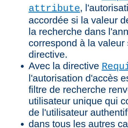
, l'autorisa
attribute
accordée si la valeur de 
la recherche dans l'a
correspond à la valeur 
directive.
Avec la directive
Requ
l'autorisation d'accès e
filtre de recherche renv
utilisateur unique qui
de l'utilisateur authentif
dans tous les autres ca