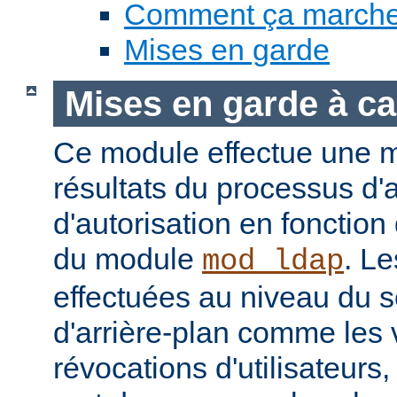
Comment ça march
Mises en garde
Mises en garde à ca
Ce module effectue une 
résultats du processus d'a
d'autorisation en fonction
du module
. Le
mod_ldap
effectuées au niveau du 
d'arrière-plan comme les 
révocations d'utilisateur