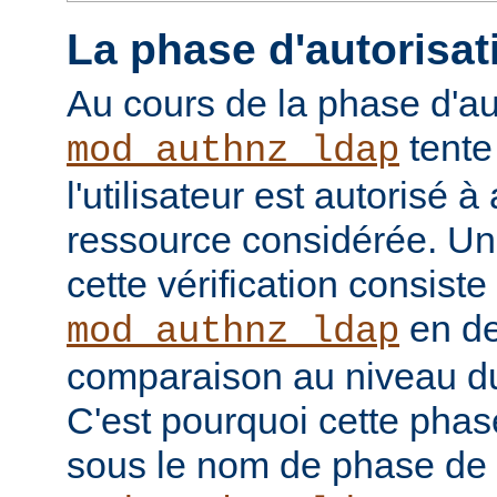
La phase d'autorisat
Au cours de la phase d'au
tente
mod_authnz_ldap
l'utilisateur est autorisé à
ressource considérée. Un
cette vérification consiste
en de
mod_authnz_ldap
comparaison au niveau d
C'est pourquoi cette phas
sous le nom de phase de