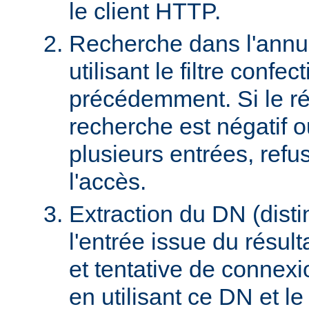
le client HTTP.
Recherche dans l'ann
utilisant le filtre confec
précédemment. Si le rés
recherche est négatif 
plusieurs entrées, refus
l'accès.
Extraction du DN (dist
l'entrée issue du résult
et tentative de connex
en utilisant ce DN et l