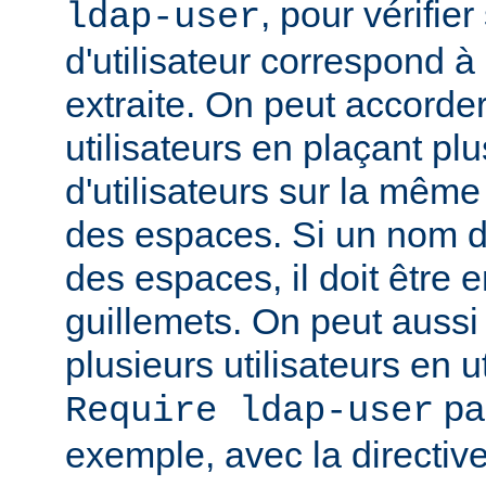
, pour vérifie
ldap-user
d'utilisateur correspond à
extraite. On peut accorder
utilisateurs en plaçant pl
d'utilisateurs sur la même
des espaces. Si un nom d'u
des espaces, il doit être 
guillemets. On peut aussi
plusieurs utilisateurs en u
par
Require ldap-user
exemple, avec la directiv