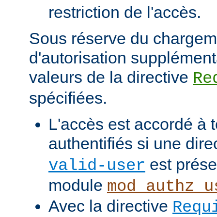
restriction de l'accès.
Sous réserve du chargem
d'autorisation supplément
valeurs de la directive
Re
spécifiées.
L'accès est accordé à t
authentifiés si une dire
est prése
valid-user
module
mod_authz_u
Avec la directive
Requ