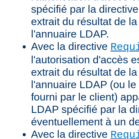
spécifié par la directi
extrait du résultat de 
l'annuaire LDAP.
Avec la directive
Requ
l'autorisation d'accès 
extrait du résultat de 
l'annuaire LDAP (ou le 
fourni par le client) ap
LDAP spécifié par la di
éventuellement à un d
Avec la directive
Requ