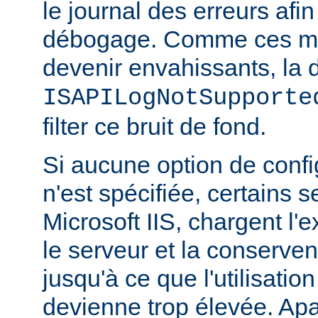
le journal des erreurs afin
débogage. Comme ces m
devenir envahissants, la d
ISAPILogNotSupporte
filter ce bruit de fond.
Si aucune option de config
n'est spécifiée, certains
Microsoft IIS, chargent l'
le serveur et la conserve
jusqu'à ce que l'utilisatio
devienne trop élevée. Apa