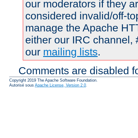
our moderators if they a
considered invalid/off-t
manage the Apache HTTP
either our IRC channel, 
our
mailing lists
.
Comments are disabled fo
Copyright 2019 The Apache Software Foundation.
Autorisé sous
Apache License, Version 2.0
.