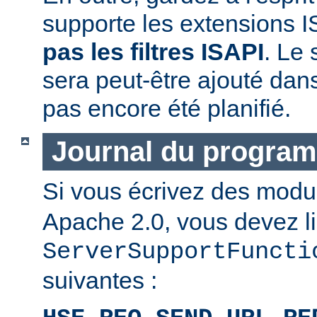
supporte les extensions I
pas les filtres ISAPI
. Le 
sera peut-être ajouté dans
pas encore été planifié.
Journal du progra
Si vous écrivez des mod
Apache 2.0, vous devez li
ServerSupportFuncti
suivantes :