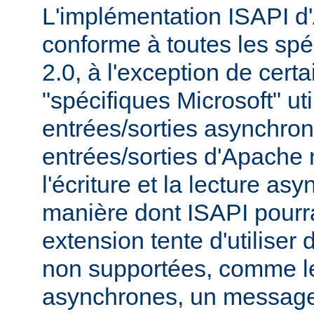
L'implémentation ISAPI d
conforme à toutes les spé
2.0, à l'exception de cert
"spécifiques Microsoft" uti
entrées/sorties asynchro
entrées/sorties d'Apache
l'écriture et la lecture as
manière dont ISAPI pourrai
extension tente d'utiliser 
non supportées, comme le
asynchrones, un message 