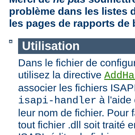
problème dans les listes
les pages de rapports de
Utilisation
Dans le fichier de configu
utilisez la directive
AddHa
associer les fichiers ISAP
à l'aide
isapi-handler
leur nom de fichier. Pour 
tout fichier .dll soit traité