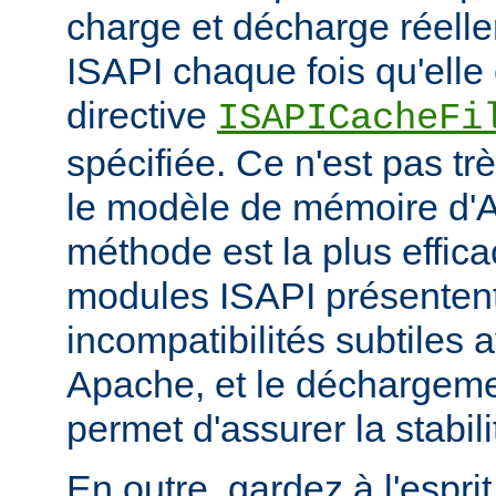
charge et décharge réelle
ISAPI chaque fois qu'elle 
directive
ISAPICacheFi
spécifiée. Ce n'est pas tr
le modèle de mémoire d'A
méthode est la plus effi
modules ISAPI présenten
incompatibilités subtiles 
Apache, et le déchargem
permet d'assurer la stabili
En outre, gardez à l'espri