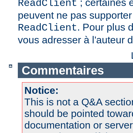
; certaines 
ReadClient
peuvent ne pas supporter 
. Pour plus d
ReadClient
vous adresser à l'auteur d
Commentaires
Notice:
This is not a Q&A sect
should be pointed towar
documentation or serve