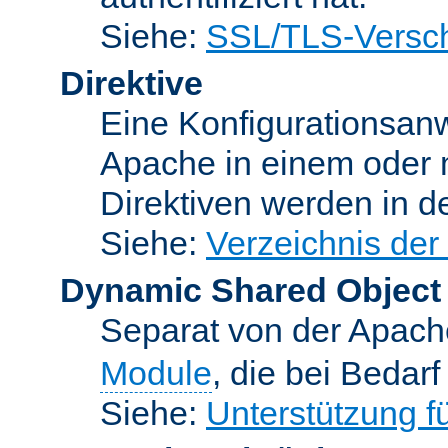
Siehe:
SSL/TLS-Versch
Direktive
Eine Konfigurationsanw
Apache in einem oder 
Direktiven werden in 
Siehe:
Verzeichnis der
Dynamic Shared Object
Separat von der Apach
Module
, die bei Bedar
Siehe:
Unterstützung 