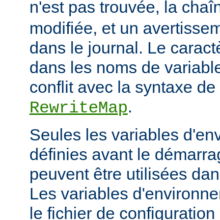
n'est pas trouvée, la cha
modifiée, et un avertissem
dans le journal. Le caractèr
dans les noms de variables
conflit avec la syntaxe de 
.
RewriteMap
Seules les variables d'en
définies avant le démarra
peuvent être utilisées dan
Les variables d'environn
le fichier de configuratio