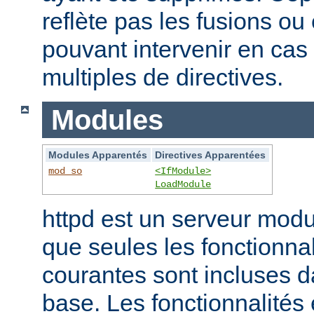
reflète pas les fusions o
pouvant intervenir en cas 
multiples de directives.
Modules
Modules Apparentés
Directives Apparentées
mod_so
<IfModule>
LoadModule
httpd est un serveur modu
que seules les fonctionnal
courantes sont incluses d
base. Les fonctionnalités