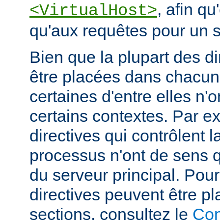
, afin qu
<VirtualHost>
qu'aux requêtes pour un si
Bien que la plupart des di
être placées dans chacun
certaines d'entre elles n
certains contextes. Par e
directives qui contrôlent l
processus n'ont de sens 
du serveur principal. Pou
directives peuvent être p
sections, consultez le
Con