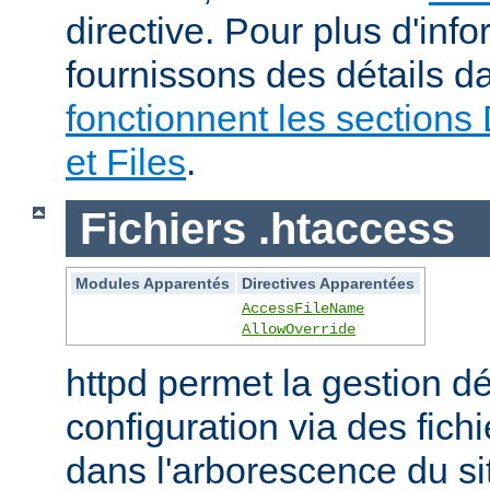
directive. Pour plus d'inf
fournissons des détails 
fonctionnent les sections 
et Files
.
Fichiers .htaccess
Modules Apparentés
Directives Apparentées
AccessFileName
AllowOverride
httpd permet la gestion dé
configuration via des fich
dans l'arborescence du si