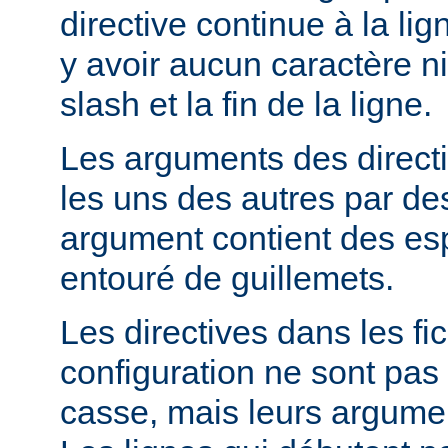
directive continue à la lig
y avoir aucun caractère ni
slash et la fin de la ligne.
Les arguments des direct
les uns des autres par de
argument contient des espa
entouré de guillemets.
Les directives dans les fi
configuration ne sont pas 
casse, mais leurs argumen