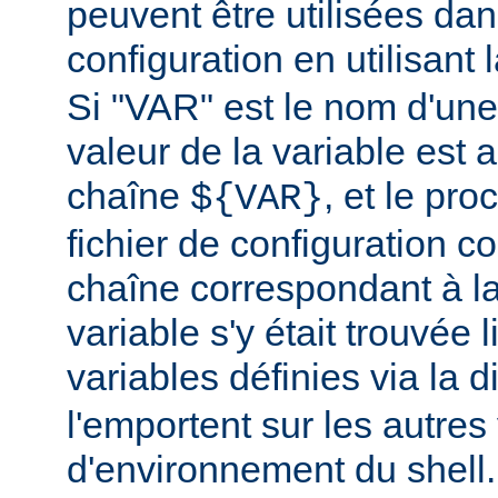
peuvent être utilisées dans
configuration en utilisant
Si "VAR" est le nom d'une 
valeur de la variable est a
chaîne
, et le pr
${VAR}
fichier de configuration c
chaîne correspondant à la
variable s'y était trouvée 
variables définies via la d
l'emportent sur les autres
d'environnement du shell.