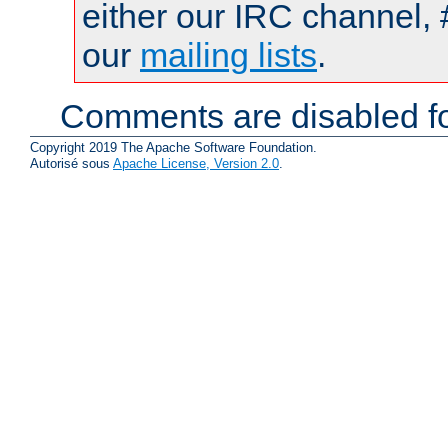
either our IRC channel, 
our
mailing lists
.
Comments are disabled fo
Copyright 2019 The Apache Software Foundation.
Autorisé sous
Apache License, Version 2.0
.