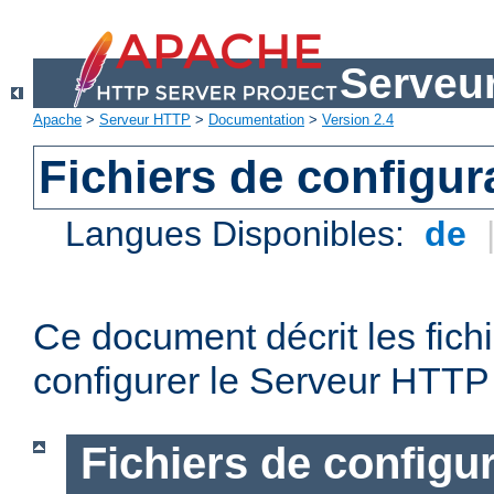
Serveu
Apache
>
Serveur HTTP
>
Documentation
>
Version 2.4
Fichiers de configur
Langues Disponibles:
de
Ce document décrit les fichi
configurer le Serveur HTTP
Fichiers de configu