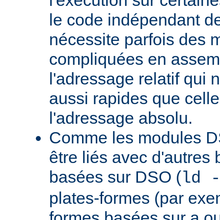
le code indépendant de 
nécessite parfois des 
compliquées en assem
l'adressage relatif qui 
aussi rapides que cell
l'adressage absolu.
Comme les modules D
être liés avec d'autres
basées sur DSO (
ld 
plates-formes (par exem
formes basées sur a.ou