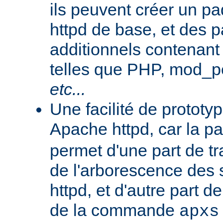
ils peuvent créer un 
httpd de base, et des 
additionnels contenant
telles que PHP, mod_pe
etc...
Une facilité de protot
Apache httpd, car la p
permet d'une part de tr
de l'arborescence des
httpd, et d'autre part d
de la commande
apxs