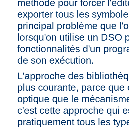
méthode pour forcer l'édit
exporter tous les symbole
principal problème que l'
lorsqu'on utilise un DSO 
fonctionnalités d'un pr
de son exécution.
L'approche des bibliothèq
plus courante, parce que 
optique que le mécanism
c'est cette approche qui es
pratiquement tous les typ