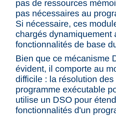
pas de ressources mémoire
pas nécessaires au prog
Si nécessaire, ces modul
chargés dynamiquement af
fonctionnalités de base 
Bien que ce mécanisme 
évident, il comporte au m
difficile : la résolution d
programme exécutable po
utilise un DSO pour étend
fonctionnalités d'un pro