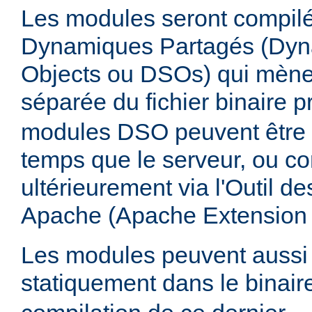
Les modules seront compilé
Dynamiques Partagés (Dyn
Objects ou DSOs) qui mène
séparée du fichier binaire p
modules DSO peuvent être
temps que le serveur, ou co
ultérieurement via l'Outil d
Apache (Apache Extension
Les modules peuvent aussi 
statiquement dans le binai