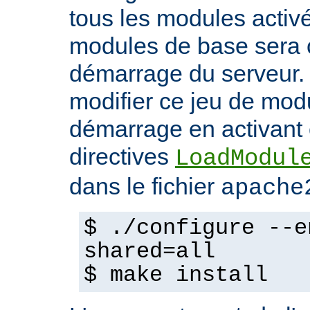
tous les modules activ
modules de base sera 
démarrage du serveur.
modifier ce jeu de mod
démarrage en activant 
directives
LoadModul
dans le fichier
apache
$ ./configure --e
shared=all
$ make install