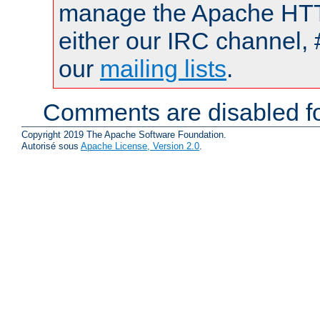
manage the Apache HTTP
either our IRC channel, 
our
mailing lists
.
Comments are disabled fo
Copyright 2019 The Apache Software Foundation.
Autorisé sous
Apache License, Version 2.0
.