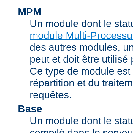
MPM
Un module dont le stat
module Multi-Processu
des autres modules, 
peut et doit être utilisé
Ce type de module est
répartition et du trait
requêtes.
Base
Un module dont le statu
compilé dans le serveu