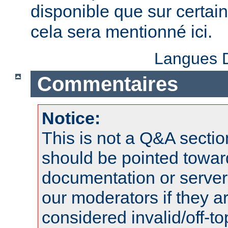
disponible que sur certai
cela sera mentionné ici.
Langues D
Commentaires
Notice:
This is not a Q&A sect
should be pointed towar
documentation or serve
our moderators if they a
considered invalid/off-t