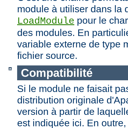
module à utiliser dans la 
pour le cha
LoadModule
des modules. En particulie
variable externe de type 
fichier source.
Compatibilité
Si le module ne faisait pas
distribution originale d'Ap
version à partir de laquell
est indiquée ici. En outre,