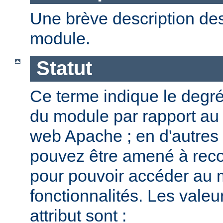
Une brève description des
module.
Statut
Ce terme indique le degr
du module par rapport au
web Apache ; en d'autres
pouvez être amené à reco
pour pouvoir accéder au 
fonctionnalités. Les valeu
attribut sont :