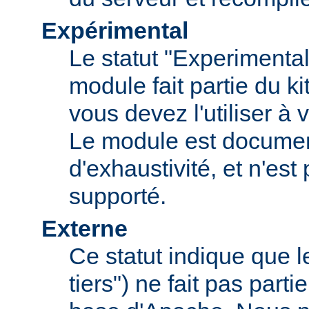
Expérimental
Le statut "Experimental
module fait partie du k
vous devez l'utiliser à v
Le module est documen
d'exhaustivité, et n'est
supporté.
Externe
Ce statut indique que 
tiers") ne fait pas parti