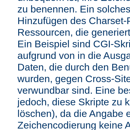
zu benennen. Ein solches 
Hinzufügen des Charset-
Ressourcen, die generiert
Ein Beispiel sind CGI-Skri
aufgrund von in die Ausga
Daten, die durch den Benu
wurden, gegen Cross-Site-
verwundbar sind. Eine b
jedoch, diese Skripte zu k
löschen), da die Angabe 
Zeichencodierung keine 