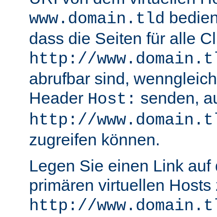
bedient
www.domain.tld
dass die Seiten für alle Cl
http://www.domain.t
abrufbar sind, wenngleich
Header
senden, a
Host:
http://www.domain.t
zugreifen können.
Legen Sie einen Link auf 
primären virtuellen Hosts
http://www.domain.t