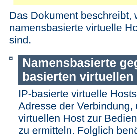
Das Dokument beschreibt, 
namensbasierte virtuelle H
sind.
Namensbasierte geg
basierten virtuellen
IP-basierte virtuelle Host
Adresse der Verbindung, 
virtuellen Host zur Bedie
zu ermitteln. Folglich ben