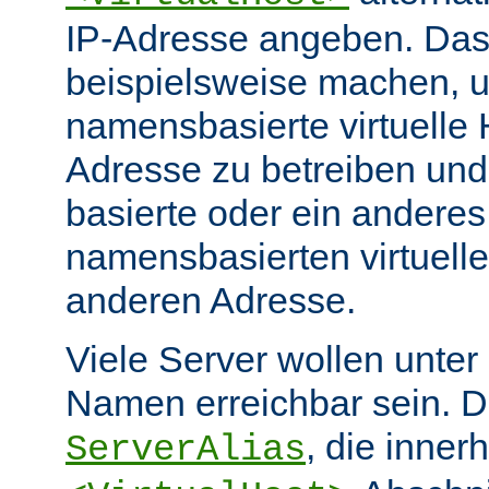
IP-Adresse angeben. Da
beispielsweise machen, 
namensbasierte virtuelle 
Adresse zu betreiben und
basierte oder ein anderes
namensbasierten virtuelle
anderen Adresse.
Viele Server wollen unter
Namen erreichbar sein. Di
, die inner
ServerAlias