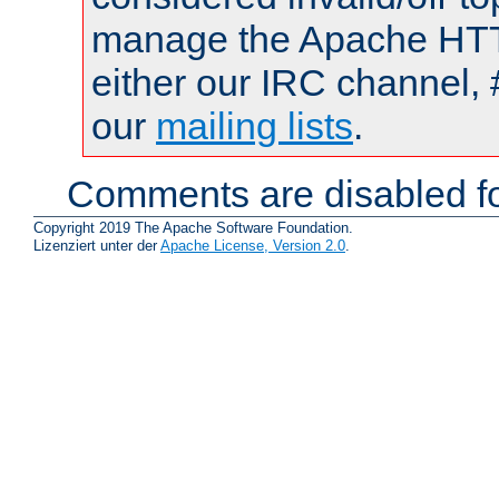
manage the Apache HTTP
either our IRC channel, 
our
mailing lists
.
Comments are disabled fo
Copyright 2019 The Apache Software Foundation.
Lizenziert unter der
Apache License, Version 2.0
.