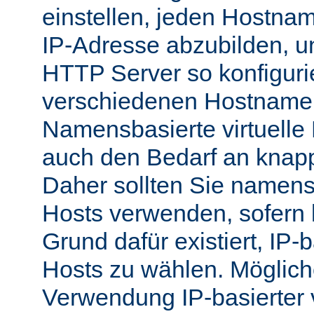
einstellen, jeden Hostnam
IP-Adresse abzubilden, 
HTTP Server so konfigurie
verschiedenen Hostnamen
Namensbasierte virtuelle
auch den Bedarf an knap
Daher sollten Sie namensb
Hosts verwenden, sofern 
Grund dafür existiert, IP-b
Hosts zu wählen. Möglich
Verwendung IP-basierter v