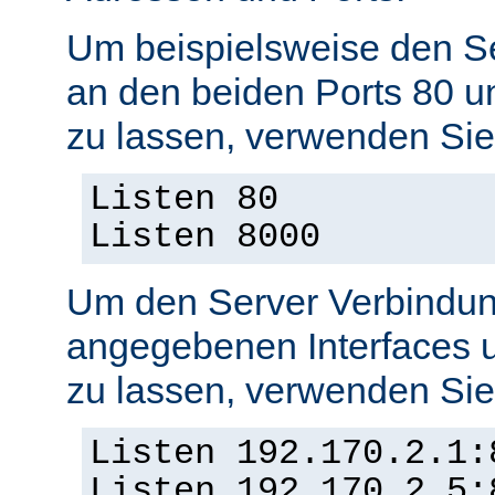
Um beispielsweise den S
an den beiden Ports 80 
zu lassen, verwenden Sie
Listen 80
Listen 8000
Um den Server Verbindun
angegebenen Interfaces 
zu lassen, verwenden Sie
Listen 192.170.2.1:
Listen 192.170.2.5: