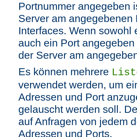
Portnummer angegeben ist
Server am angegebenen P
Interfaces. Wenn sowohl 
auch ein Port angegeben 
der Server am angegeben 
Es können mehrere
List
verwendet werden, um ei
Adressen und Port anzug
gelauscht werden soll. De
auf Anfragen von jedem d
Adressen und Ports.