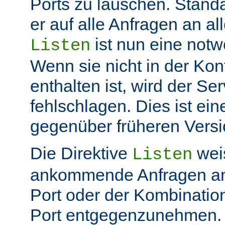
Ports zu lauschen. Stand
er auf alle Anfragen an all
ist nun eine not
Listen
Wenn sie nicht in der Kon
enthalten ist, wird der Ser
fehlschlagen. Dies ist ei
gegenüber früheren Vers
Die Direktive
weis
Listen
ankommende Anfragen a
Port oder der Kombinatio
Port entgegenzunehmen.