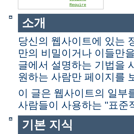
Require
소개
당신의 웹사이트에 있는 
만의 비밀이거나 이들만을
글에서 설명하는 기법을 
원하는 사람만 페이지를 보
이 글은 웹사이트의 일부
사람들이 사용하는 "표준적
기본 지식