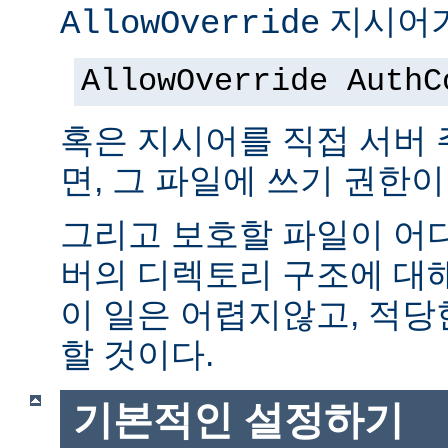
지시어가
AllowOverride
AllowOverride AuthC
혹은 지시어를 직접 서버
면, 그 파일에 쓰기 권한이
그리고 보호할 파일이 어
버의 디렉토리 구조에 대
이 일은 어렵지않고, 적당
할 것이다.
기본적인 설정하기