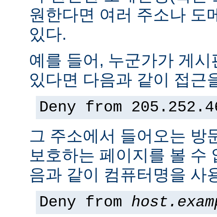
원한다면 여러 주소나 도
있다.
예를 들어, 누군가가 게
있다면 다음과 같이 접근을
Deny from 205.252.4
그 주소에서 들어오는 방
보호하는 페이지를 볼 수 없
음과 같이 컴퓨터명을 사용
Deny from
host.exam