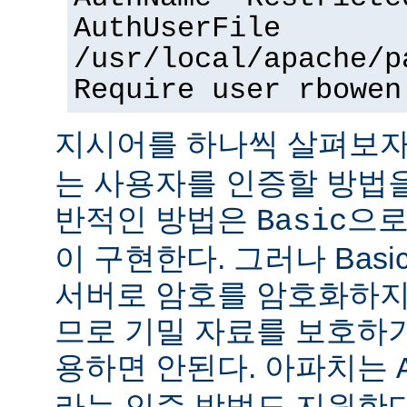
AuthUserFile
/usr/local/apache/p
Require user rbowen
지시어를 하나씩 살펴보자
는 사용자를 인증할 방법을
반적인 방법은
으로
Basic
이 구현한다. 그러나 Bas
서버로 암호를 암호화하지
므로 기밀 자료를 보호하
용하면 안된다. 아파치는
라는 인증 방법도 지원한다