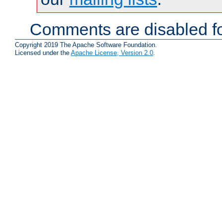
Comments are disabled fo
Copyright 2019 The Apache Software Foundation.
Licensed under the
Apache License, Version 2.0
.