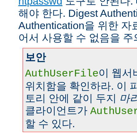
htpasswd
도구로 안된다.
해야 한다. Digest Authenti
Authentication을 위
어서 사용할 수 없음을 주
보안
이 웹서
AuthUserFile
위치함을 확인하라. 이 
토리 안에 같이 두지
마
클라이언트가
AuthUse
할 수 있다.