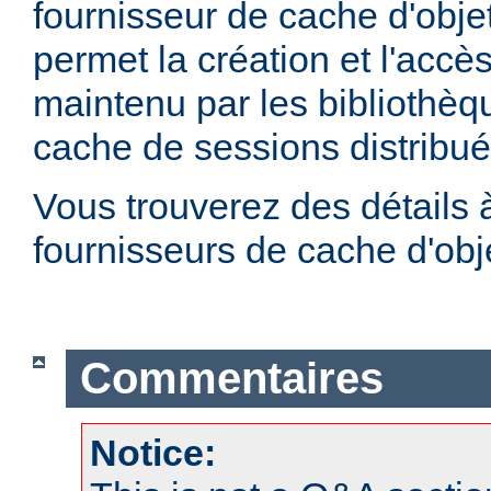
fournisseur de cache d'obje
permet la création et l'accè
maintenu par les bibliothè
cache de sessions distribu
Vous trouverez des détails 
fournisseurs de cache d'ob
Commentaires
Notice: