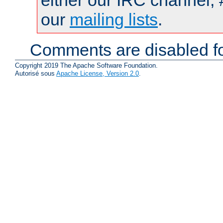
either our IRC channel, 
our
mailing lists
.
Comments are disabled fo
Copyright 2019 The Apache Software Foundation.
Autorisé sous
Apache License, Version 2.0
.