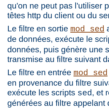
qu'on ne peut pas l'utiliser 
têtes http du client ou du se
Le filtre en sortie
a
mod_sed
de données, exécute le scr
données, puis génère une so
transmise au filtre suivant 
Le filtre en entrée
mod_sed
en provenance du filtre suiv
exécute les scripts
, et
sed
générées au filtre appelant