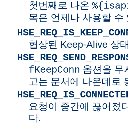
첫번째로 나온
%{isap
목은 언제나 사용할 수
HSE_REQ_IS_KEEP_CON
협상된 Keep-Alive 
HSE_REQ_SEND_RESPON
옵션을 무
fKeepConn
고는 문서에 나온데로 
HSE_REQ_IS_CONNECTE
요청이 중간에 끊어졌다면
다.