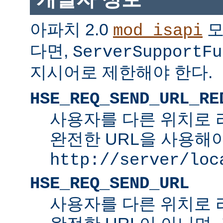
아파치 2.0
모
mod_isapi
다면,
ServerSupportFu
지시어로 제한해야 한다.
HSE_REQ_SEND_URL_RE
사용자를 다른 위치로 
완전한 URL을 사용해야
http://server/loc
HSE_REQ_SEND_URL
사용자를 다른 위치로 