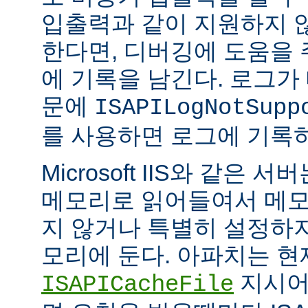
입출력과 같이 지원하지 
한다면, 디버깅에 도움을
에 기록을 남긴다. 로그가
문에
ISAPILogNotSupp
를 사용하면 로그에 기록
Microsoft IIS와 같은 서버는
메모리로 읽어들여서 메모
지 않거나 특별히 설정하
모리에 둔다. 아파치는 현
지시어
ISAPICacheFile