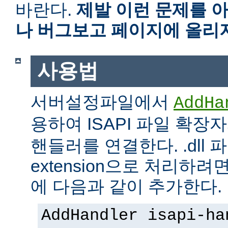
바란다.
제발 이런 문제를 
나 버그보고 페이지에 올리
사용법
서버설정파일에서
AddHa
용하여 ISAPI 파일 확장
핸들러를 연결한다. .dll 파
extension으로 처리하려면 
에 다음과 같이 추가한다.
AddHandler isapi-ha