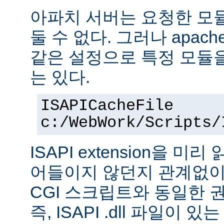
아파치 서버는 요청한 모
둘 수 없다. 그러나 apach
같은 설정으로 특정 모듈
는 있다.
ISAPICacheFile
c:/WebWork/Scripts/
ISAPI extension을 
어들이지 않던지 관계없이 ISA
CGI 스크립트와 동일한 
즉, ISAPI .dll 파일이 