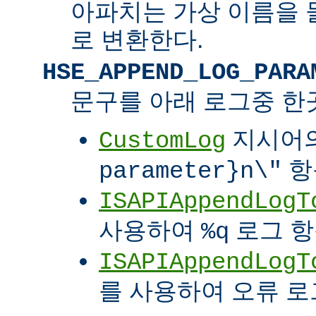
아파치는 가상 이름을 
로 변환한다.
HSE_APPEND_LOG_PARA
문구를 아래 로그중 한
지시어
CustomLog
항
parameter}n\"
ISAPIAppendLogT
사용하여
로그 
%q
ISAPIAppendLogT
를 사용하여 오류 