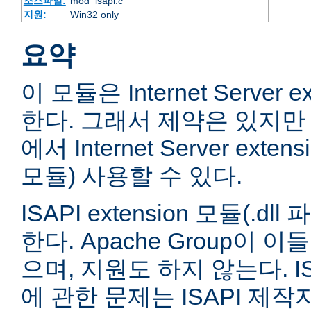
소스파일:
mod_isapi.c
지원:
Win32 only
요약
이 모듈은 Internet Server e
한다. 그래서 제약은 있지만 
에서 Internet Server extens
모듈) 사용할 수 있다.
ISAPI extension 모듈(.
한다. Apache Group이 
으며, 지원도 하지 않는다. ISA
에 관한 문제는 ISAPI 제