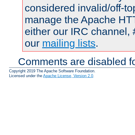
considered invalid/off-t
manage the Apache HTTP
either our IRC channel, 
our
mailing lists
.
Comments are disabled fo
Copyright 2019 The Apache Software Foundation.
Licensed under the
Apache License, Version 2.0
.