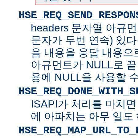
HSE_REQ_SEND_RESPON
headers 문자열 아규
문자가 두번 연속) 있
음 내용을 응답 내용으로 
아규먼트가 NULL로 
용에 NULL을 사용할 수
HSE_REQ_DONE_WITH_S
ISAPI가 처리를 마치
에 아파치는 아무 일도 
HSE_REQ_MAP_URL_TO_