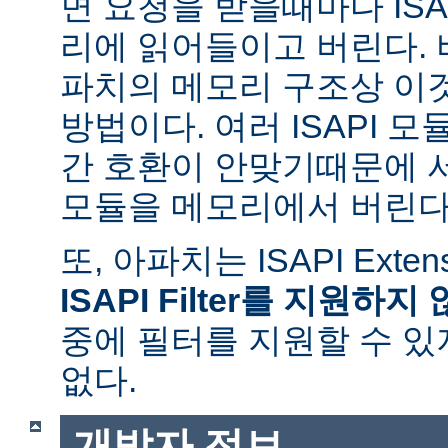
면 요청을 받을때마다 ISAPI
리에 읽어들이고 버린다.
파치의 메모리 구조상 이
방법이다. 여러 ISAPI 
간 호환이 안맞기때문에 
모듈을 메모리에서 버린다
또, 아파치는 ISAPI Exte
ISAPI Filter를 지원하지
중에 필터를 지원할 수 있
없다.
개발자 정보