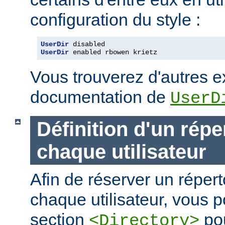
configuration du style :
UserDir
UserDir
 enabled rbowen krietz
Vous trouverez d'autres 
documentation de
UserD
Définition d'un répe
chaque utilisateur
Afin de réserver un répert
chaque utilisateur, vous p
section
pou
<Directory>