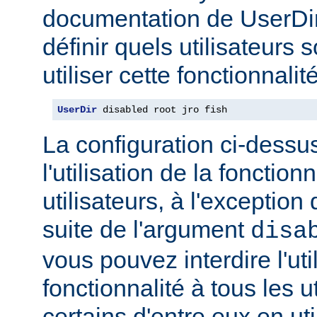
documentation de UserDi
définir quels utilisateurs 
utiliser cette fonctionnalité
UserDir
 disabled root jro fish
La configuration ci-dessus
l'utilisation de la fonction
utilisateurs, à l'exception 
suite de l'argument
disa
vous pouvez interdire l'uti
fonctionnalité à tous les u
certains d'entre eux en ut