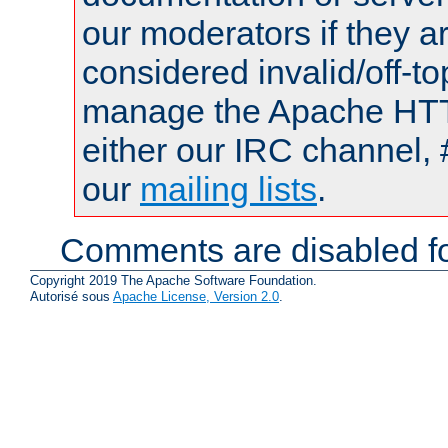
our moderators if they a
considered invalid/off-t
manage the Apache HTTP
either our IRC channel, 
our
mailing lists
.
Comments are disabled fo
Copyright 2019 The Apache Software Foundation.
Autorisé sous
Apache License, Version 2.0
.