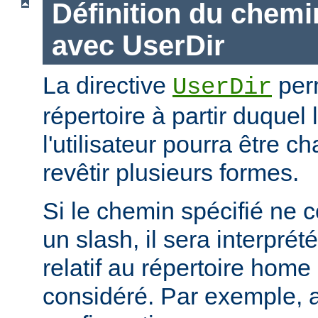
Définition du chemi
avec UserDir
La directive
perm
UserDir
répertoire à partir duquel
l'utilisateur pourra être c
revêtir plusieurs formes.
Si le chemin spécifié ne
un slash, il sera interpr
relatif au répertoire home d
considéré. Par exemple, 