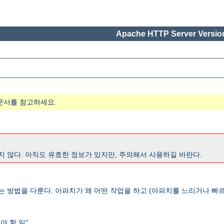
Apache HTTP Server Version
문서를 참고하세요.
지 않다. 아직도 유효한 정보가 있지만, 주의해서 사용하길 바란다.
는 방법을 다룬다. 아파치가 왜 어떤 작업을 하고 (아파치를 느리거나 빠르
 할 일".