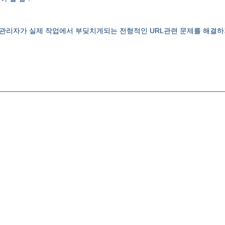
 웹관리자가 실제 작업에서 부딪치게되는 전형적인 URL관련 문제를 해결