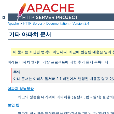
Apache
>
HTTP Server
>
Documentation
>
Version 2.4
기타 아파치 문서
이 문서는 최신판 번역이 아닙니다. 최근에 변경된 내용은 영어 
아래는 아파치 웹서버 개발 프로젝트에 대한 추가 문서 목록이다.
주의
아래 문서는 아파치 웹서버 2.1 버전에서 변경된 내용을 담고 있
아파치 성능향상
최고의 성능을 내기위해 아파치를 (실행시, 컴파일시) 설정하
보안 팁
아파치 웹서버를 안전하게 유지하기위해 "할 일"과 "하지 말아야