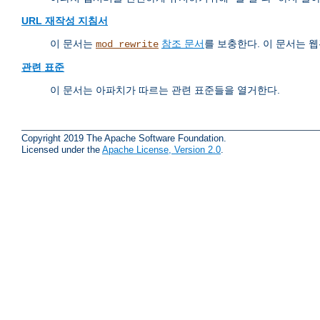
URL 재작성 지침서
이 문서는
참조 문서
를 보충한다. 이 문서는
mod_rewrite
관련 표준
이 문서는 아파치가 따르는 관련 표준들을 열거한다.
Copyright 2019 The Apache Software Foundation.
Licensed under the
Apache License, Version 2.0
.