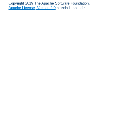
Copyright 2019 The Apache Software Foundation.
Apache License, Version 2.0
altında lisanslıdır.