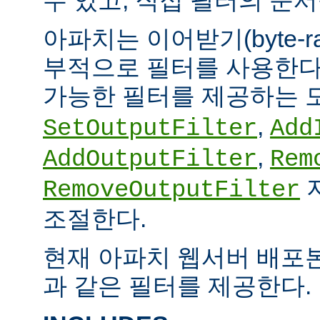
아파치는 이어받기(byte-
부적으로 필터를 사용한다.
가능한 필터를 제공하는 
,
SetOutputFilter
Add
,
AddOutputFilter
Rem
RemoveOutputFilter
조절한다.
현재 아파치 웹서버 배포
과 같은 필터를 제공한다.