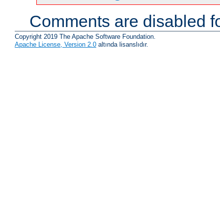
Comments are disabled fo
Copyright 2019 The Apache Software Foundation.
Apache License, Version 2.0
altında lisanslıdır.