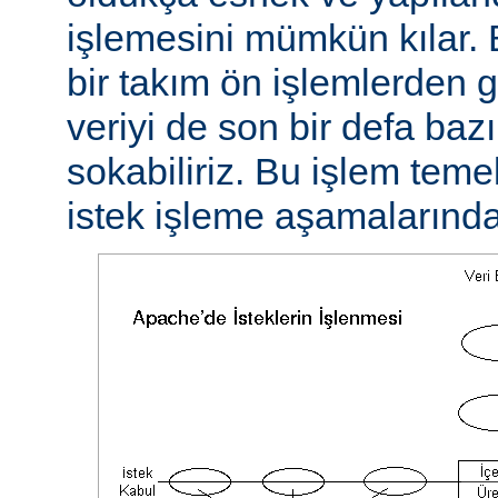
işlemesini mümkün kılar. 
bir takım ön işlemlerden ge
veriyi de son bir defa baz
sokabiliriz. Bu işlem teme
istek işleme aşamalarında