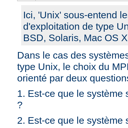
Ici, 'Unix' sous-entend 
d'exploitation de type U
BSD, Solaris, Mac OS X, 
Dans le cas des systèmes 
type Unix, le choix du MPM
orienté par deux question
1. Est-ce que le système 
?
2. Est-ce que le système s