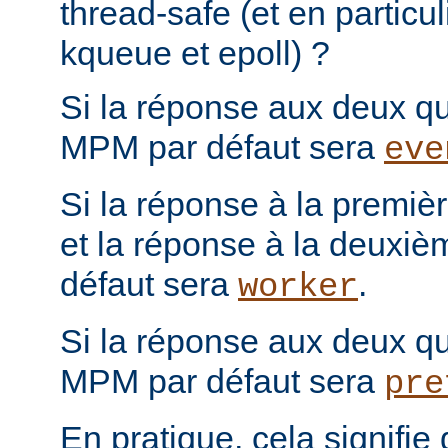
thread-safe (et en particul
kqueue et epoll) ?
Si la réponse aux deux que
MPM par défaut sera
eve
Si la réponse à la première
et la réponse à la deuxiè
défaut sera
.
worker
Si la réponse aux deux que
MPM par défaut sera
pre
En pratique, cela signifi