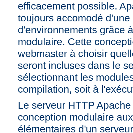
efficacement possible. Ap
toujours accomodé d'une 
d'environnements grâce à
modulaire. Cette concepti
webmaster à choisir quell
seront incluses dans le s
sélectionnant les modules 
compilation, soit à l'exécu
Le serveur HTTP Apache 2
conception modulaire aux 
élémentaires d'un serveur