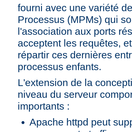
fourni avec une variété d
Processus (MPMs) qui so
l'association aux ports r
acceptent les requêtes, e
répartir ces dernières entr
processus enfants.
L'extension de la concept
niveau du serveur compo
importants :
Apache httpd peut supp