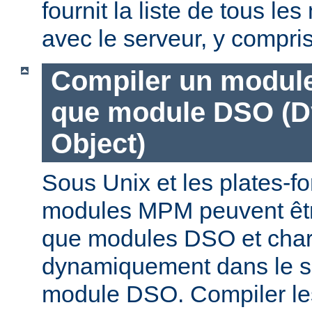
fournit la liste de tous l
avec le serveur, y compri
Compiler un modul
que module DSO (D
Object)
Sous Unix et les plates-fo
modules MPM peuvent êtr
que modules DSO et cha
dynamiquement dans le s
module DSO. Compiler l