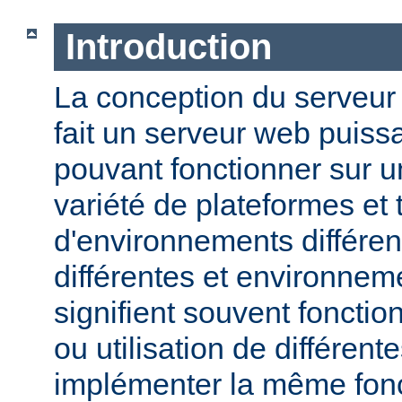
Introduction
La conception du serveu
fait un serveur web puissa
pouvant fonctionner sur u
variété de plateformes e
d'environnements différen
différentes et environneme
signifient souvent fonction
ou utilisation de différen
implémenter la même fonct