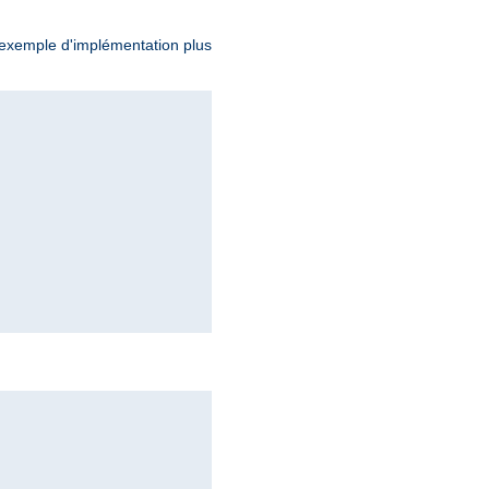
exemple d'implémentation plus