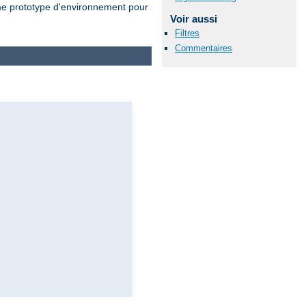
 prototype d'environnement pour
Voir aussi
Filtres
Commentaires