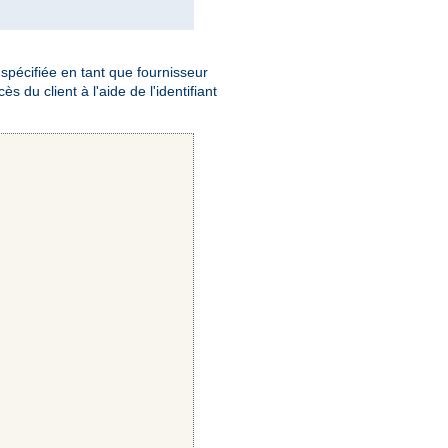
e spécifiée en tant que fournisseur
s du client à l'aide de l'identifiant