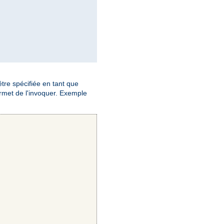
 être spécifiée en tant que
met de l'invoquer. Exemple