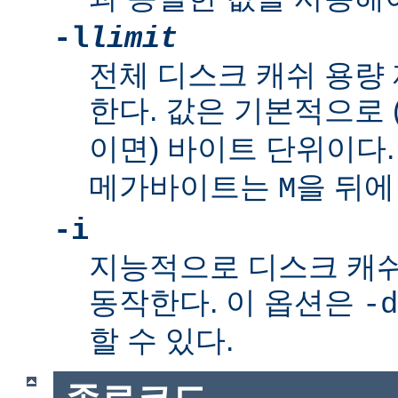
-l
limit
전체 디스크 캐쉬 용량
한다. 값은 기본적으로
이면) 바이트 단위이다
메가바이트는
을 뒤에
M
-i
지능적으로 디스크 캐
동작한다. 이 옵션은
-d
할 수 있다.