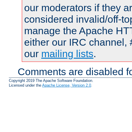
our moderators if they a
considered invalid/off-t
manage the Apache HTTP
either our IRC channel, 
our
mailing lists
.
Comments are disabled fo
Copyright 2019 The Apache Software Foundation.
Licensed under the
Apache License, Version 2.0
.