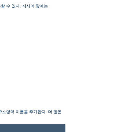
할 수 있다. 지시어 앞에는
소영역 이름을 추가한다. 더 많은