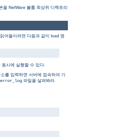
본을 NetWare 볼륨 최상위 디렉토리
어들이려면 다음과 같이 load 명
 동시에 실행할 수 있다.
주소를 입력하면 서버에 접속하여 기
파일을 살펴봐라.
error_log