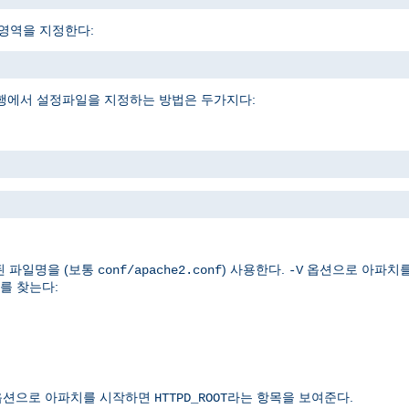
소영역을 지정한다:
행에서 설정파일을 지정하는 방법은 두가지다:
된 파일명을 (보통
) 사용한다.
옵션으로 아파치
conf/apache2.conf
-V
를 찾는다:
션으로 아파치를 시작하면
라는 항목을 보여준다.
HTTPD_ROOT