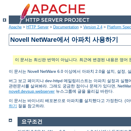
Apache
>
HTTP Server
>
Documentation
>
Version 2.4
>
Platform Spec
Novell NetWare에서 아파치 사용하기
이 문서는 최신판 번역이 아닙니다. 최근에 변경된 내용은 영어 
이 문서는 Novell NetWare 6.0 이상에서 아파치 2.0을 설치
버그 보고 페이지나 dev-httpd 메일링리스트는 아파치 설정과 실
관련문서를 살펴봐라. 그래도 궁금한 점이나 문제가 있다면, NetW
novell.devsup.webserver
뉴스그룹에 글을 올리길 바란다.
이 문서는 바이너리 배포본으로 아파치를 설치했다고 가정한다. (
하기
절을 참고하라.
요구조건