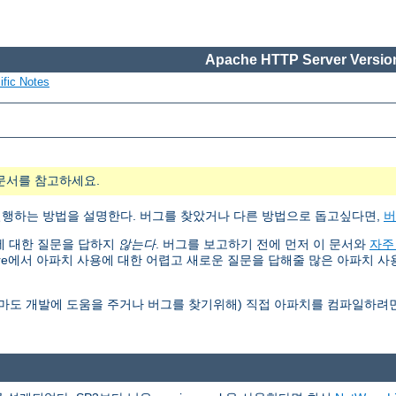
Apache HTTP Server Version
ific Notes
문서를 참고하세요.
, 설정, 실행하는 방법을 설명한다. 버그를 찾았거나 다른 방법으로 돕고싶다면,
버
행에 대한 질문을 답하지
않는다
. 버그를 보고하기 전에 먼저 이 문서와
자주
are에서 아파치 사용에 대한 어렵고 새로운 질문을 답해줄 많은 아파치 
아마도 개발에 도움을 주거나 버그를 찾기위해) 직접 아파치를 컴파일하려