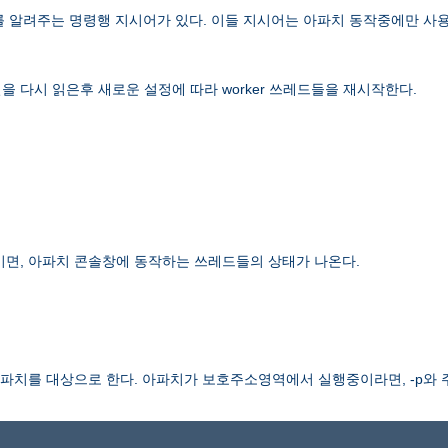
보를 알려주는 명령행 지시어가 있다. 이들 지시어는 아파치 동작중에만 사용
 다시 읽은후 새로운 설정에 따라 worker 쓰레드들을 재시작한다.
이면, 아파치 콘솔창에 동작하는 쓰레드들의 상태가 나온다.
치를 대상으로 한다. 아파치가 보호주소영역에서 실행중이라면, -p와 주