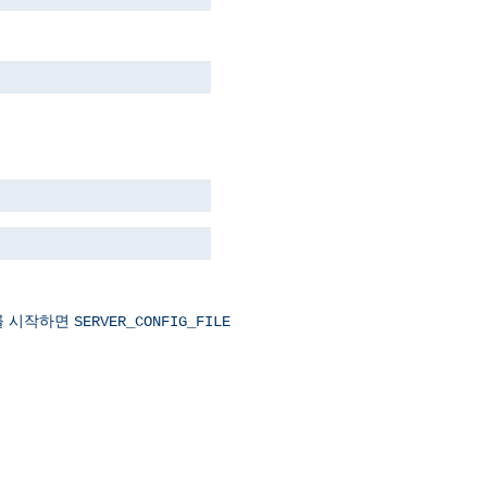
를 시작하면
SERVER_CONFIG_FILE