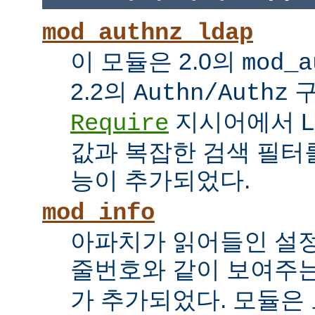
mod_authnz_ldap
이 모듈은 2.0의
mod_a
2.2의
구
Authn/Authz
지시어에서 LDAP
Require
값과 복잡한 검색 필터를
능이 추가되었다.
mod_info
아파치가 읽어들인 설
줄번호와 같이 보여주
가 추가되었다. 모듈은 모