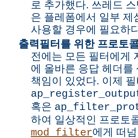
로 추가했다. 쓰레드 
은 플레폼에서 일부 제
사용할 경우에 필요하다
출력필터를 위한 프로토콜
전에는 모든 필터에게 
에 올바른 응답 헤더를
책임이 있었다. 이제 
ap_register_outpu
혹은
ap_filter_pro
하여 일상적인 프로토
에게 떠넘
mod_filter