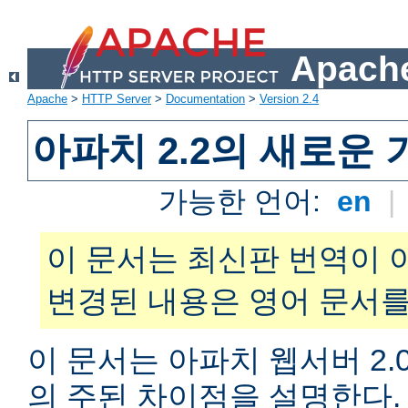
Apache
Apache
>
HTTP Server
>
Documentation
>
Version 2.4
아파치 2.2의 새로운 
가능한 언어:
en
|
이 문서는 최신판 번역이 
변경된 내용은 영어 문서를
이 문서는 아파치 웹서버 2.0
의 주된 차이점을 설명한다. 