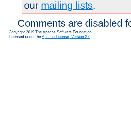
our
mailing lists
.
Comments are disabled fo
Copyright 2019 The Apache Software Foundation.
Licensed under the
Apache License, Version 2.0
.