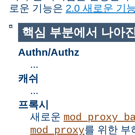
로운 기능은
2.0 새로운 기
핵심 부분에서 나아진
Authn/Authz
...
캐쉬
...
프록시
새로운
mod_proxy_b
를 위한 부
mod_proxy