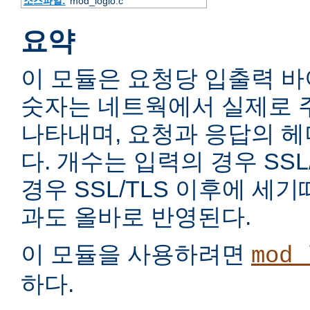
소스파일:
mod_logio.c
요약
이 모듈은 요청당 입출력 
숫자는 네트웍에서 실제로 
나타내며, 요청과 응답의 
다. 개수는 입력의 경우 SSL
경우 SSL/TLS 이후에 세
과도 올바로 반영된다.
이 모듈을 사용하려면
mod_
하다.