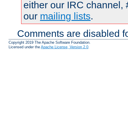
either our IRC channel, 
our
mailing lists
.
Comments are disabled fo
Copyright 2019 The Apache Software Foundation.
Licensed under the
Apache License, Version 2.0
.