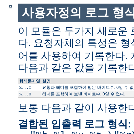
사용자정의 로그 형
이 모듈은 두가지 새로운
다. 요청자체의 특성은 형
어를 사용하여 기록한다.
다음과 같은 값을 기록한다
형식문자열
설명
요청과 헤더를 포함하여 받은 바이트수. 0일 수 없
%...I
헤더를 포함하여 보낸 바이트수. 0일 수 없다.
%...O
보통 다음과 같이 사용한다
결합된 입출력 로그 형식: