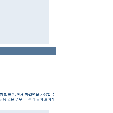
카드 표현, 전체 파일명을 사용할 수
 못 얻은 경우 이 추가 글이 보이게