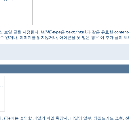
신 보일 글을 지정한다.
MIME-type
은
과 같은 유효한 content
text/html
수 없거나, 이미지를 읽지않거나, 아이콘을 못 얻은 경우 이 추가 글이 보
..
다.
File
에는 설명할 파일의 파일 확장자, 파일명 일부, 와일드카드 표현, 