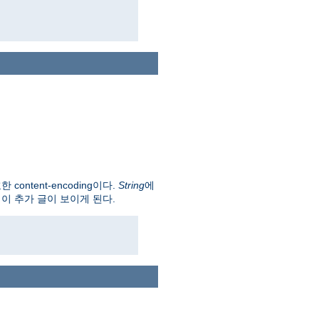
 content-encoding이다.
String
에
이 추가 글이 보이게 된다.