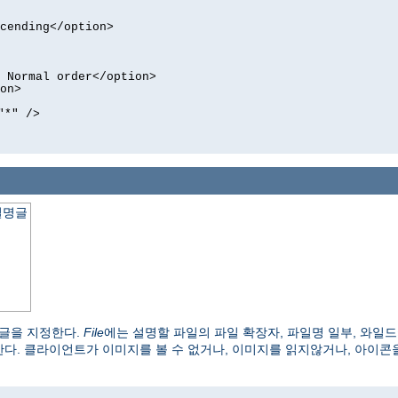
cending</option>
 Normal order</option>
on>
"*" />
설명글
 글을 지정한다.
File
에는 설명할 파일의 파일 확장자, 파일명 일부, 와일드
한다. 클라이언트가 이미지를 볼 수 없거나, 이미지를 읽지않거나, 아이콘을