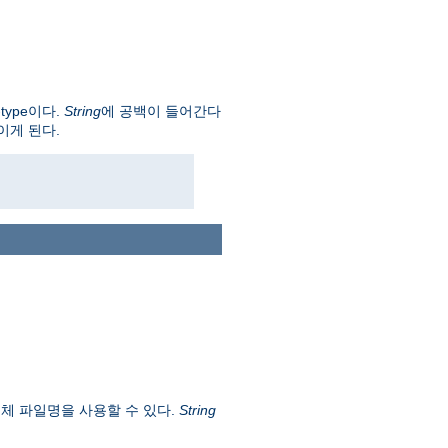
-type이다.
String
에 공백이 들어간다
이게 된다.
전체 파일명을 사용할 수 있다.
String