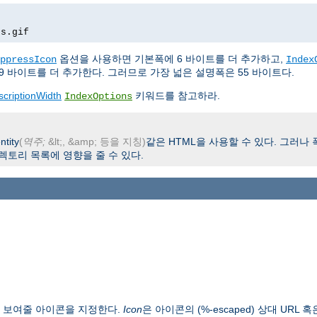
rs.gif
옵션을 사용하면 기본폭에 6 바이트를 더 추가하고,
ppressIcon
Index
9 바이트를 더 추가한다. 그러므로 가장 넓은 설명폭은 55 바이트다.
scriptionWidth
키워드를 참고하라.
IndexOptions
tity
(
역주;
&lt;, &amp; 등을 지칭)
같은 HTML을 사용할 수 있다. 그러나
렉토리 목록에 영향을 줄 수 있다.
에 보여줄 아이콘을 지정한다.
Icon
은 아이콘의 (%-escaped) 상대 URL 