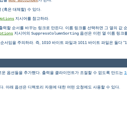
작업을
가 한다.
mod_autoindex
(혹은 대체할) 수 있다.
지시어를 참고하라.
Options
출력할 순서를 바꾸는 링크로 만든다. 이름 링크를 선택하면 그 열의 값 
지시어의
옵션은 이런 열 이름 링크를
ptions
SuppressColumnSorting
서임을 주의하라. 즉, 1010 바이트 파일과 1011 바이트 파일은 둘다 "
 새로운 옵션들을 추가했다. 출력을 클라이언트가 조절할 수 없도록 만드는
I
다. 아래 옵션은 디렉토리 자원에 대한 어떤 요청에도 사용할 수 있다.