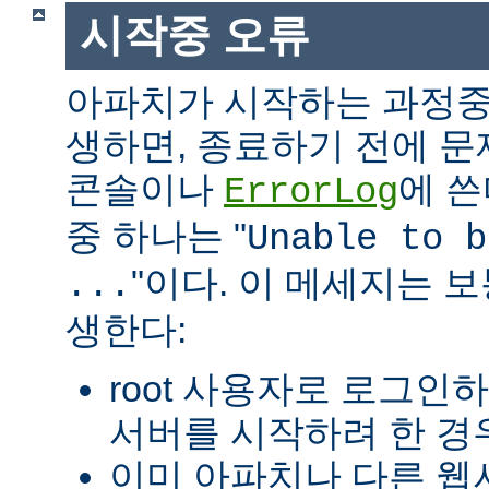
시작중 오류
아파치가 시작하는 과정중
생하면, 종료하기 전에 
콘솔이나
에 쓴
ErrorLog
중 하나는 "
Unable to b
"이다. 이 메세지는 보
...
생한다:
root 사용자로 로그인
서버를 시작하려 한 경우
이미 아파치나 다른 웹