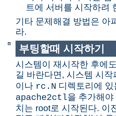
트에 서버를 시작하려 한
기타 문제해결 방법은 아
라.
부팅할때 시작하기
시스템이 재시작한 후에도
길 바란다면, 시스템 시
이나
디렉토리에 있
rc.N
을 추가해야 
apache2ctl
치는 root로 시작된다. 