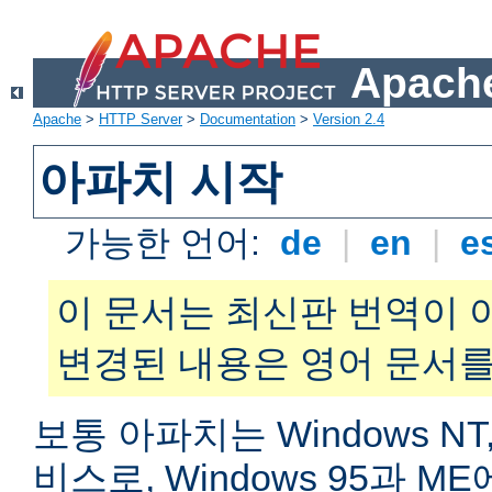
Apache
Apache
>
HTTP Server
>
Documentation
>
Version 2.4
아파치 시작
가능한 언어:
de
|
en
|
e
이 문서는 최신판 번역이 
변경된 내용은 영어 문서를
보통 아파치는 Windows NT,
비스로, Windows 95과 