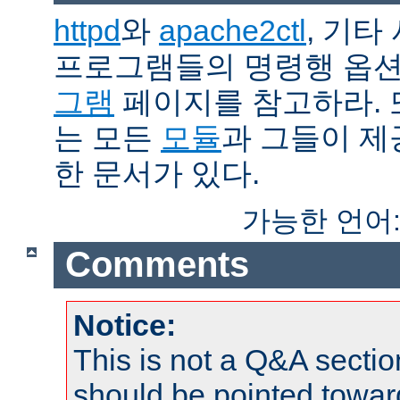
httpd
와
apache2ctl
, 기타
프로그램들의 명령행 옵
그램
페이지를 참고하라. 
는 모든
모듈
과 그들이 
한 문서가 있다.
가능한 언어
Comments
Notice:
This is not a Q&A sect
should be pointed towar