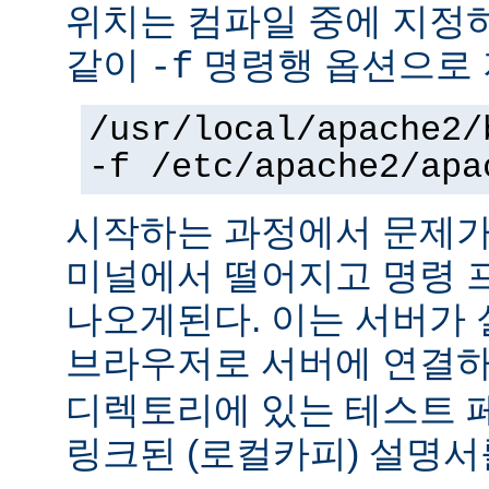
위치는 컴파일 중에 지정
같이
명령행 옵션으로 
-f
/usr/local/apache2/
-f /etc/apache2/apa
시작하는 과정에서 문제가
미널에서 떨어지고 명령 
나오게된다. 이는 서버가
브라우저로 서버에 연결
디렉토리에 있는 테스트 
링크된 (로컬카피) 설명서를