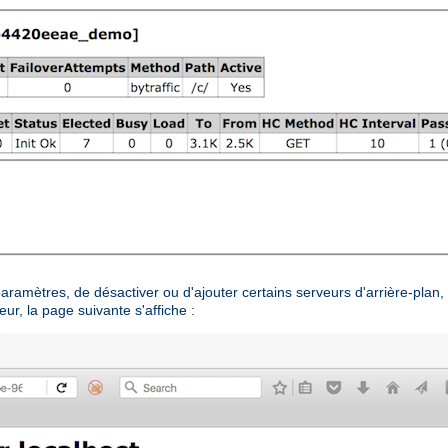
aramètres, de désactiver ou d'ajouter certains serveurs d'arrière-plan, 
eur, la page suivante s'affiche :