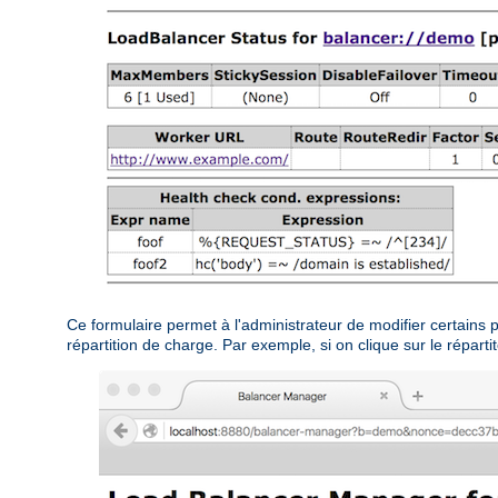
Ce formulaire permet à l'administrateur de modifier certains p
répartition de charge. Par exemple, si on clique sur le répartit