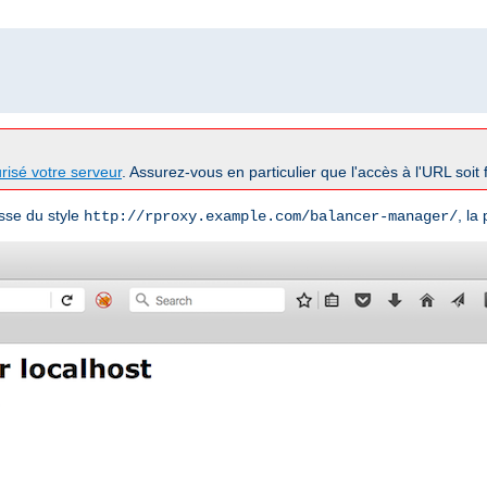
risé votre serveur
. Assurez-vous en particulier que l'accès à l'URL soit 
sse du style
, la
http://rproxy.example.com/balancer-manager/