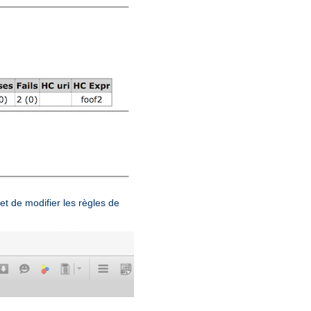
et de modifier les règles de