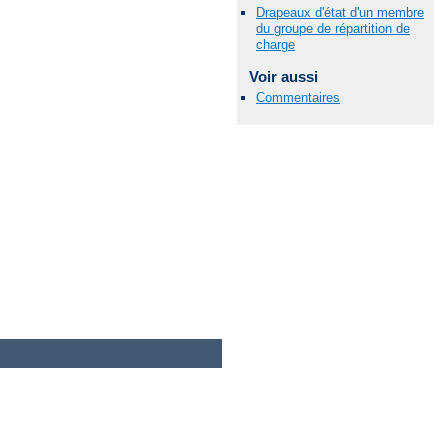
Drapeaux d'état d'un membre
du groupe de répartition de
charge
Voir aussi
Commentaires