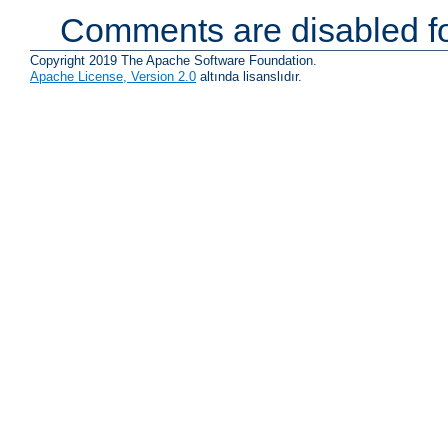
Comments are disabled fo
Copyright 2019 The Apache Software Foundation.
Apache License, Version 2.0
altında lisanslıdır.