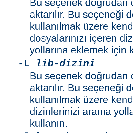
Bu seçenek doğrudan 
aktarılır. Bu seçeneği 
kullanılmak üzere kend
dosyalarınızı içeren di
yollarına eklemek için k
-L
lib-dizini
Bu seçenek doğrudan 
aktarılır. Bu seçeneği 
kullanılmak üzere ken
dizinlerinizi arama yoll
kullanın.