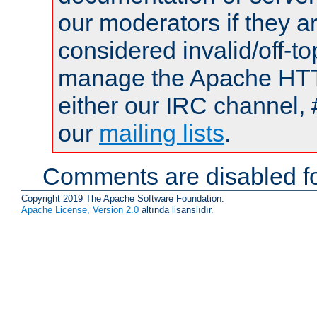
our moderators if they a
considered invalid/off-t
manage the Apache HTTP
either our IRC channel, 
our
mailing lists
.
Comments are disabled fo
Copyright 2019 The Apache Software Foundation.
Apache License, Version 2.0
altında lisanslıdır.