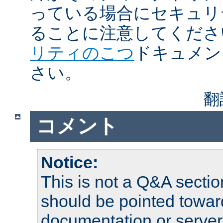
っている場合にセキュリ
ることに注意してくださ
リティのこつ
ドキュメン
さい。
翻
コメント
Notice:
This is not a Q&A sect
should be pointed towar
documentation or serve