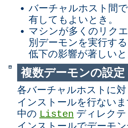
バーチャルホスト間での 
有してもよいとき。
マシンが多くのリク
別デーモンを実行する
低下の影響が著しいと
複数デーモンの設定
各バーチャルホストに
インストールを行ないま
中の
ディレクテ
Listen
インストールでデーモンが