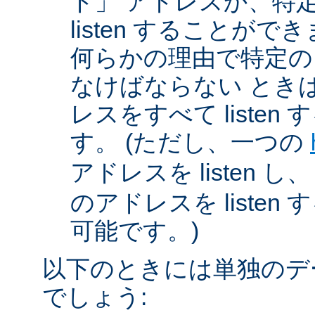
ド」 アドレスか、特
listen することが
何らかの理由で特定のアド
なけばならない とき
レスをすべて listen
す。 (ただし、一つの
アドレスを listen し
のアドレスを liste
可能です。)
以下のときには単独のデ
でしょう: