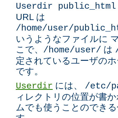
Userdir public_html
URL は
/home/user/public_h
いうようなファイルに 
こで、
は
/home/user/
定されているユーザのホ
です。
には、
Userdir
/etc/p
ィレクトリの位置が書か
ムでも使うことのできる
す。