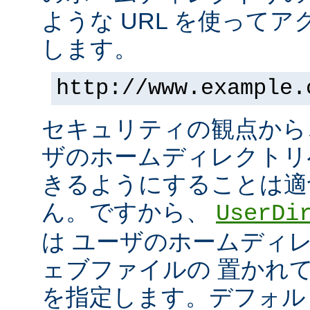
ような URL を使って
します。
http://www.example.
セキュリティの観点から
ザのホームディレクトリ
きるようにすることは適
ん。ですから、
UserDi
は ユーザのホームディ
ェブファイルの 置かれ
を指定します。デフォル