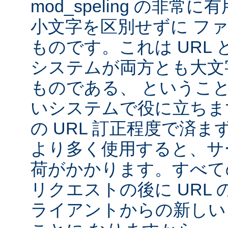
mod_speling の非
小文字を区別せずに フ
ものです。これは URL と 
システムが両方とも大文
ものである、 というこ
いシステムで役に立ちま
の URL 訂正程度で済まず、m
より多く使用すると、サ
荷がかかります。すべて
リクエストの後に URL
ライアントからの新しい