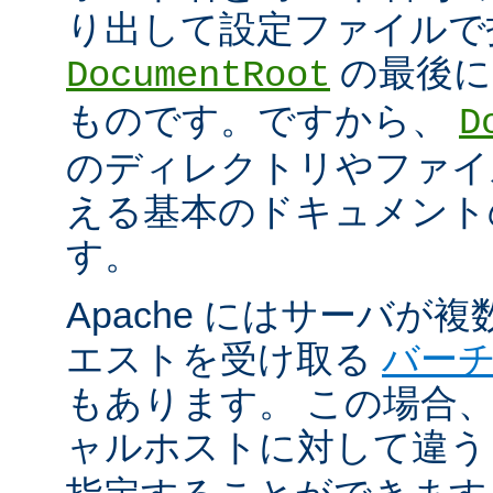
り出して設定ファイルで
の最後に
DocumentRoot
ものです。ですから、
D
のディレクトリやファイ
える基本のドキュメント
す。
Apache にはサーバが
エストを受け取る
バー
もあります。 この場合
ャルホストに対して違