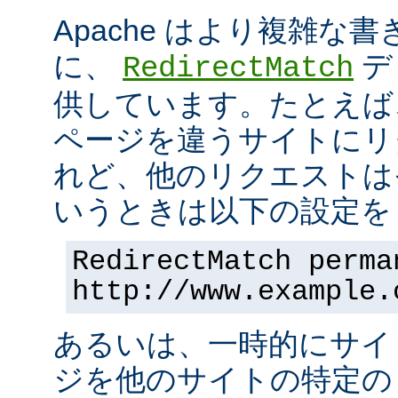
Apache はより複雑な
に、
デ
RedirectMatch
供しています。たとえば
ページを違うサイトにリ
れど、他のリクエストは
いうときは以下の設定を 
RedirectMatch perma
http://www.example.
あるいは、一時的にサイ
ジを他のサイトの特定の