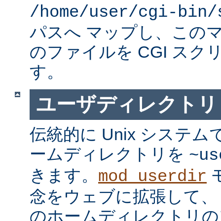
/home/user/cgi-bin/
パスへ マップし、この
のファイルを CGI スク
す。
ユーザディレクトリ
伝統的に Unix システ
ームディレクトリを
~us
きます。
mod_userdir
念をウェブに拡張して、
のホームディレクトリの