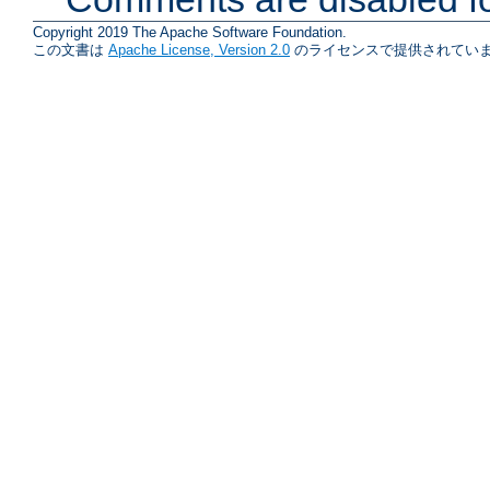
Copyright 2019 The Apache Software Foundation.
この文書は
Apache License, Version 2.0
のライセンスで提供されていま