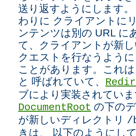
送り返すようにします。
わりに クライアントに
ンテンツは別の URL に
て、クライアントが新しい
クエストを行なうように
ことがあります。これは
と 呼ばれていて、
Redir
ブにより実装されていま
の下のデ
DocumentRoot
が新しいディレクトリ
/
きは、 以下のようにし