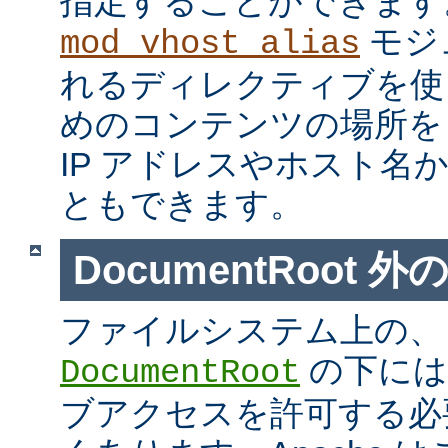
指定することができます
モジ
mod_vhost_alias
れるディレクティブを使
めのコンテンツの場所を
IP アドレスやホスト名
ともできます。
DocumentRoot 
ファイルシステム上の、
の下には
DocumentRoot
ブアクセスを許可する必