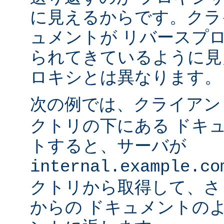
に見えるからです。クラ
ュメントが リバースプ
られてきているように見
ロキシとは異なります。
次の例では、クライア
クトリの下にある ドキ
トすると、サーバが
internal.example.co
クトリから取得して、さ
からの ドキュメントの