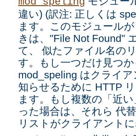
モジュール
mod_speling
違い) (訳注: 正しくは spe
ます。このモジュールが
きは、"File Not Foun
て、 似たファイル名の
す。もし一つだけ見つか
mod_speling はク
知らせるために HTTP 
ます。もし複数の「近い
った場合は、それら 代
リストがクライアントに