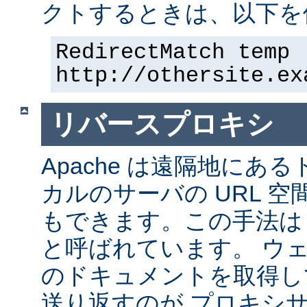
クトするときは、以下を
RedirectMatch temp 
http://othersite.ex
リバースプロキシ
Apache は遠隔地にあ
カルのサーバの URL 空
もできます。この手法は
と呼ばれています。 ウ
のドキュメントを取得し
送り返すのが プロキシ