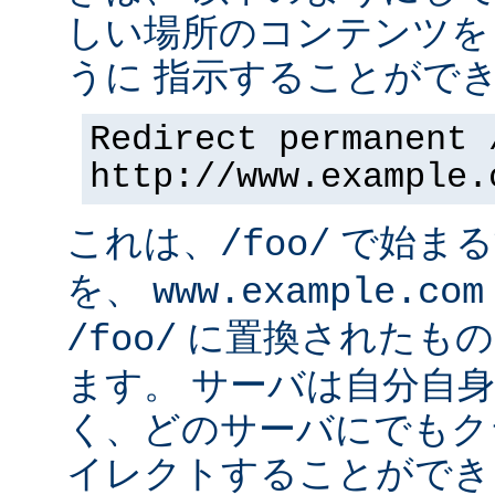
しい場所のコンテンツを
うに 指示することができ
Redirect permanent 
http://www.example.
これは、
で始まるす
/foo/
を、
www.example.com
に置換されたもの
/foo/
ます。 サーバは自分自
く、どのサーバにでもク
イレクトすることができ