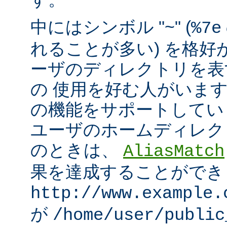
中にはシンボル "~" (
%7e
れることが多い) を格好
ーザのディレクトリを表
の 使用を好む人がいます。mo
の機能をサポートしてい
ユーザのホームディレク
のときは、
AliasMatch
果を達成することができ
http://www.example.
が
/home/user/public