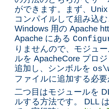
ができます。まず、Uni
コンパイルして組み込む
Windows 用の Apache ht
Apache にある
Configu
りませんので、モジュー
ルを ApacheCore 
追加し、シンボルを
os\
ファイルに追加する必要
二つ目はモジュールを D
ルする方法です。 DLL