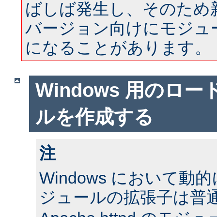
ばしば発生し、そのため
バージョン向けにモジュ
になることがあります。
Windows 用のロ
ルを作成する
注
Windows において
ジュールの拡張子は普