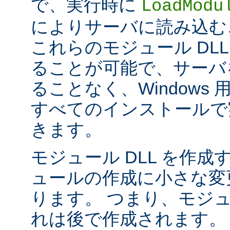
で、実行時に
LoadModu
によりサーバに読み込む
これらのモジュール DL
ることが可能で、サーバ
ることなく、Windows 用の 
すべてのインストールで
きます。
モジュール DLL を作成
ュールの作成に小さな変
ります。 つまり、モジュ
れは後で作成されます。