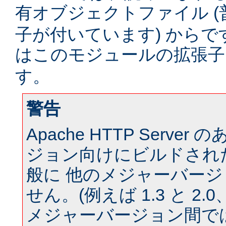
有オブジェクトファイル (
子が付いています) からです。
はこのモジュールの拡張
す。
警告
Apache HTTP Serve
ジョン向けにビルドされ
般に 他のメジャーバー
せん。(例えば 1.3 と 2.0、 
メジャーバージョン間では