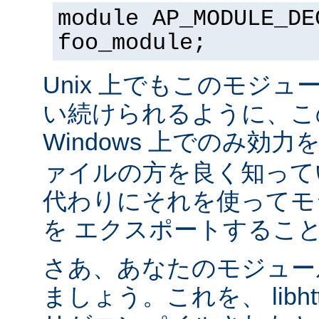
module AP_MODULE_DE
foo_module;
Unix 上でもこのモジュ
い続けられるように、こ
Windows 上でのみ効
ァイルの方を良く知って
代わりにそれを使ってモ
を エクスポートするこ
さあ、あなたのモジュール
ましょう。これを、 libhtt