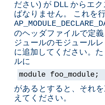
ださい) が DLL から
ばなりません。 これを
AP_MODULE_DECLARE_D
のヘッダファイルで定義
ジュールのモジュールレ
に追加してください。た
ルに
module foo_module;
があるとすると、それを
えてください。