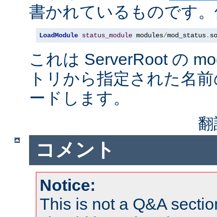
書かれているものです。例
LoadModule
status_module
 modules
/
mod_status
.
s
これは ServerRoot の 
トリから指定された名前
ードします。
翻
コメント
Notice:
This is not a Q&A sect