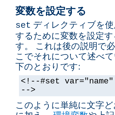
変数を設定する
ディレクティブを使
set
するために変数を設定す
す。 これは後の説明で
こでそれについて述べて
下のとおりです:
<!--#set var="name"
-->
このように単純に文字ど