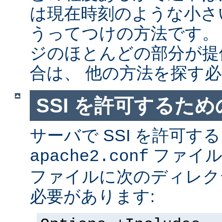
は現在時刻のような小さ
うってつけの方法です。
ジのほとんどの部分が提
合は、 他の方法を探す
SSI を許可するた
サーバで SSI を許可す
ファイ
apache2.conf
ファイルに次のディレク
必要があります: