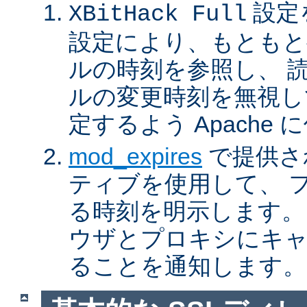
設定
XBitHack Full
設定により、もともと
ルの時刻を参照し、 
ルの変更時刻を無視し
定するよう Apache
mod_expires
で提供さ
ティブを使用して、 
る時刻を明示します。
ウザとプロキシにキ
ることを通知します。