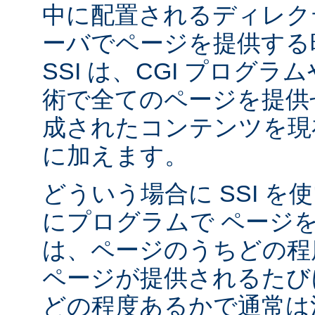
中に配置されるディレク
ーバでページを提供する
SSI は、CGI プログ
術で全てのページを提供
成されたコンテンツを現在
に加えます。
どういう場合に SSI 
にプログラムで ページ
は、ページのうちどの程
ページが提供されるたび
どの程度あるかで通常は決