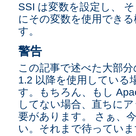
SSI は変数を設定し、
にその変数を使用できる
す。
警告
この記事で述べた大部分の
1.2 以降を使用してい
す。もちろん、もし Apac
してない場合、直ちにア
要があります。 さぁ、
い。それまで待っていま