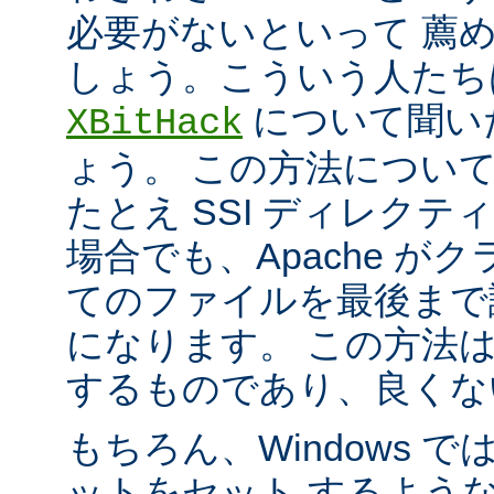
必要がないといって 薦
しょう。こういう人たち
について聞い
XBitHack
ょう。 この方法につい
たとえ SSI ディレク
場合でも、Apache が
てのファイルを最後まで
になります。 この方法
するものであり、良くな
もちろん、Windows 
ットをセット するよう