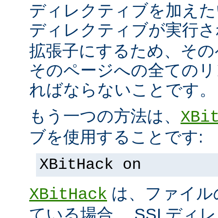
ディレクティブを加えた
ディレクティブが実行
拡張子にするため、その
そのページへの全てのリ
ればならないことです。
もう一つの方法は、
XBi
ブを使用することです:
XBitHack on
は、ファイル
XBitHack
ている場合、 SSI デ