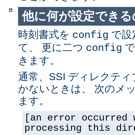
他に何が設定できるの
時刻書式を
で設
config
て、 更に二つ
で
config
きます。
通常、SSI ディレクテ
かないときは、 次のメ
ます。
[an error occurred 
processing this dir