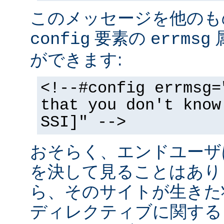
このメッセージを他のも
要素の
config
errmsg
ができます:
<!--#config errmsg=
that you don't know
SSI]" -->
おそらく、エンドユーザ
を決して見ることはあり
ら、そのサイトが生きた状
ディレクティブに関する