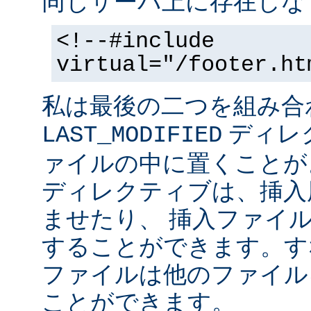
同じサーバ上に存在しな
<!--#include
virtual="/footer.ht
私は最後の二つを組み合
ディレ
LAST_MODIFIED
ァイルの中に置くことがよ
ディレクティブは、挿入
ませたり、 挿入ファイ
することができます。す
ファイルは他のファイル
ことができます。