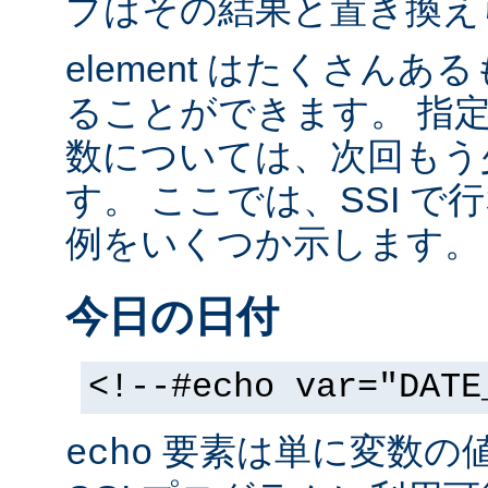
ブはその結果と置き換え
element はたくさん
ることができます。 指
数については、次回もう
す。 ここでは、SSI 
例をいくつか示します。
今日の日付
<!--#echo var="DATE
要素は単に変数の
echo