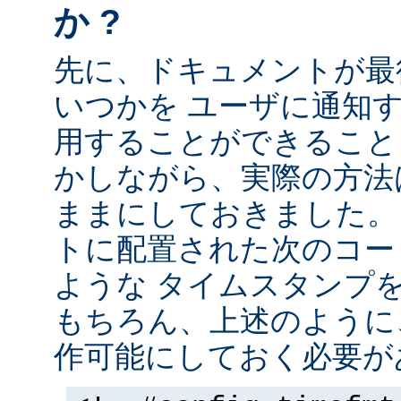
か ?
先に、ドキュメントが最
いつかを ユーザに通知する
用することができること
かしながら、実際の方法
ままにしておきました。 
トに配置された次のコー
ような タイムスタンプ
もちろん、上述のように、
作可能にしておく必要が