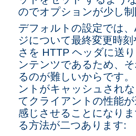
のでオプションが少し制
デフォルトの設定では、Apa
ジについて最終変更時刻
さを HTTP ヘッダに送
ンテンツであるため、そ
るのが難しいからです。
ントがキャッシュされな
てクライアントの性能が
感じさせることになりま
る方法が二つあります: